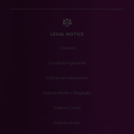
LEGAL NOTICE
Cookies
Condizioni generali
Polizza Annullamento
Polizza Medico-Bagaglio
Politica Covid
Polizza AI Act