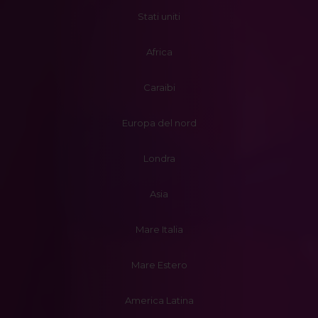
Stati uniti
Africa
Caraibi
Europa del nord
Londra
Asia
Mare Italia
Mare Estero
America Latina