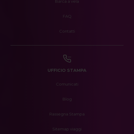
Barca a vela
FAQ
Contatti
UFFICIO STAMPA
Comunicati
Blog
Rassegna Stampa
Sitemap viaggi