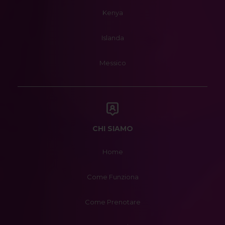
Kenya
Islanda
Messico
CHI SIAMO
Home
Come Funziona
Come Prenotare