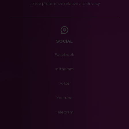
Le tue preferenze relative alla privacy
SOCIAL
Facebook
Instagram
Twitter
Youtube
Telegram