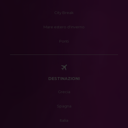
City Break
Mare estero d'inverno
Ponti
DESTINAZIONI
Grecia
Spagna
Italia