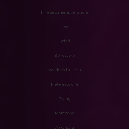
Fine settimana per single
Neve
Safari
Benessere
Weekend a tema
Mete esotiche
Diving
Montagna
Avventura