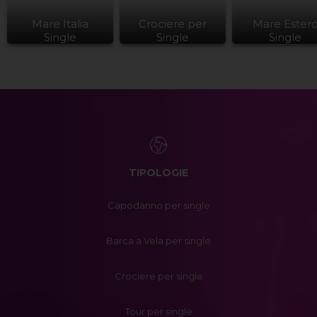
Mare Italia
Crociere per
Mare Ester
Single
Single
Single
TIPOLOGIE
Capodanno per single
Barca a Vela per single
Crociere per single
Tour per single