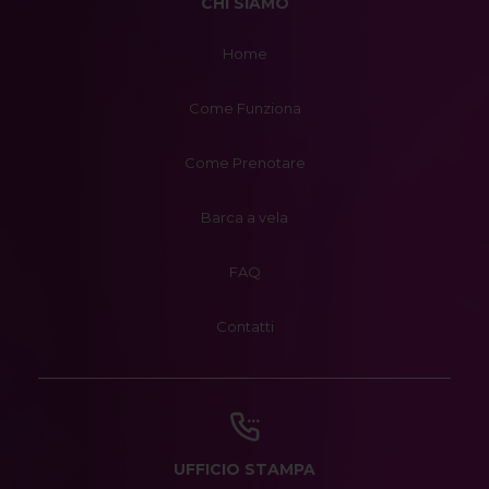
CHI SIAMO
Home
Come Funziona
Come Prenotare
Barca a vela
FAQ
Contatti
UFFICIO STAMPA