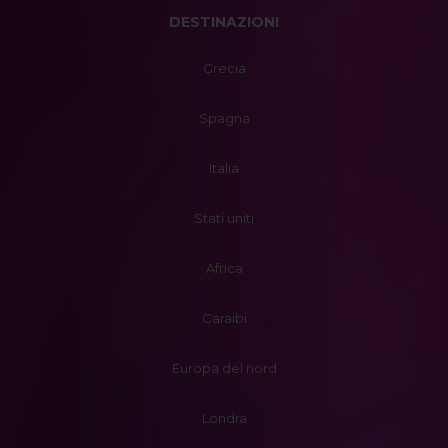
DESTINAZIONI
Grecia
Spagna
Italia
Stati uniti
Africa
Caraibi
Europa del nord
Londra