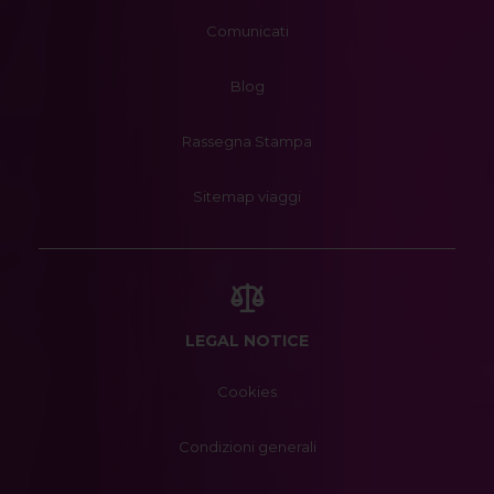
Comunicati
Blog
Rassegna Stampa
Sitemap viaggi
LEGAL NOTICE
Cookies
Condizioni generali