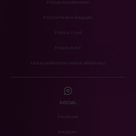
Polizza Annullamento
Polizza Medico-Bagaglio
Politica Covid
Polizza AI Act
Le tue preferenze relative alla privacy
SOCIAL
Facebook
Instagram