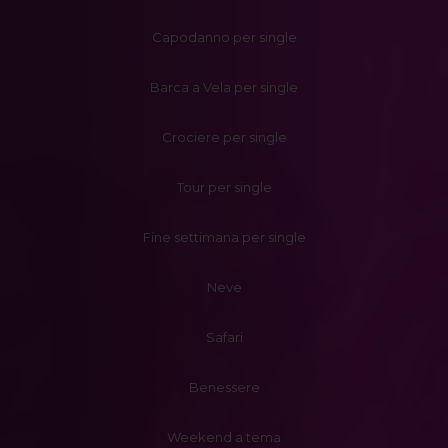
Capodanno per single
Barca a Vela per single
Crociere per single
Tour per single
Fine settimana per single
Neve
Safari
Benessere
Weekend a tema