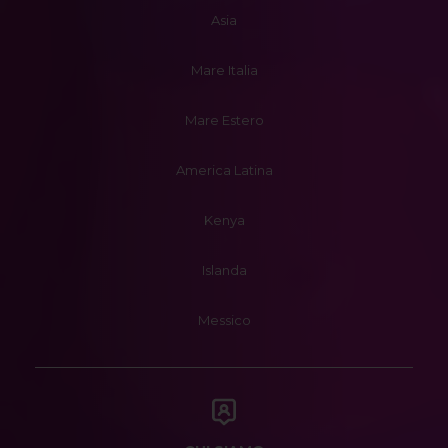
Asia
Mare Italia
Mare Estero
America Latina
Kenya
Islanda
Messico