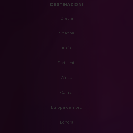
DESTINAZIONI
Grecia
Spagna
Italia
Stati uniti
Africa
Caraibi
Europa del nord
Londra