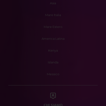
Asia
Mare Italia
Mare Estero
America Latina
Kenya
Islanda
Messico
CHI SIAMO