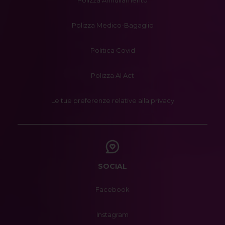
Polizza Annullamento
Polizza Medico-Bagaglio
Politica Covid
Polizza AI Act
Le tue preferenze relative alla privacy
SOCIAL
Facebook
Instagram