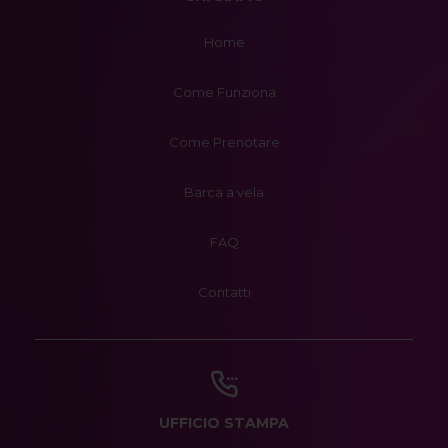
Home
Come Funziona
Come Prenotare
Barca a vela
FAQ
Contatti
UFFICIO STAMPA