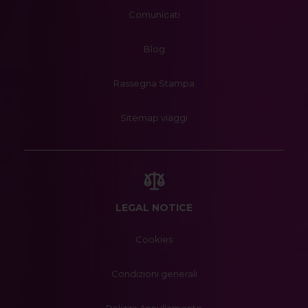
Comunicati
Blog
Rassegna Stampa
Sitemap viaggi
LEGAL NOTICE
Cookies
Condizioni generali