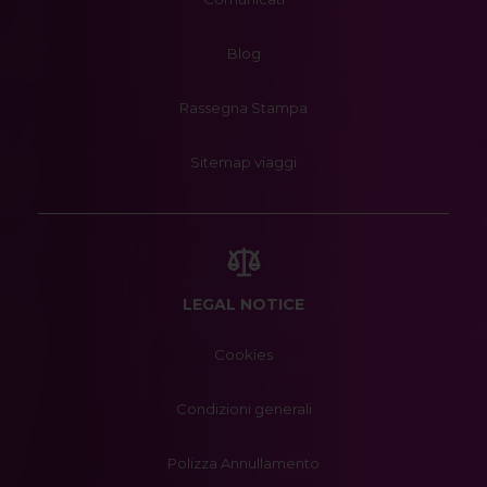
Blog
Rassegna Stampa
Sitemap viaggi
LEGAL NOTICE
Cookies
Condizioni generali
Polizza Annullamento