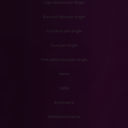
Capodanno per single
Barca a Vela per single
Crociere per single
Tour per single
Fine settimana per single
Neve
Safari
Benessere
Weekend a tema