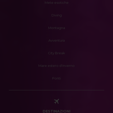
Mete esotiche
Diving
Montagna
Avventura
City Break
Mare estero d'inverno
Ponti
DESTINAZIONI