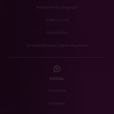
Polizza Medico-Bagaglio
Politica Covid
Polizza AI Act
Le tue preferenze relative alla privacy
SOCIAL
Facebook
Instagram