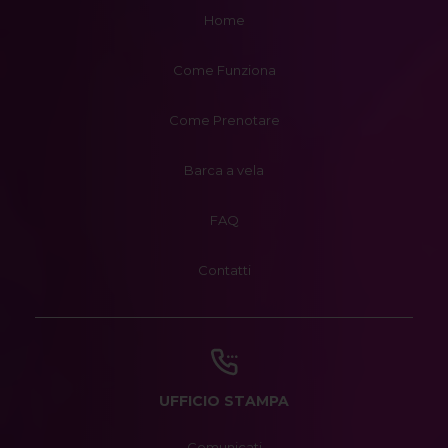
Home
Come Funziona
Come Prenotare
Barca a vela
FAQ
Contatti
UFFICIO STAMPA
Comunicati