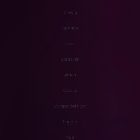
Grecia
Spagna
Italia
Stati uniti
Africa
Caraibi
Europa del nord
Londra
Asia