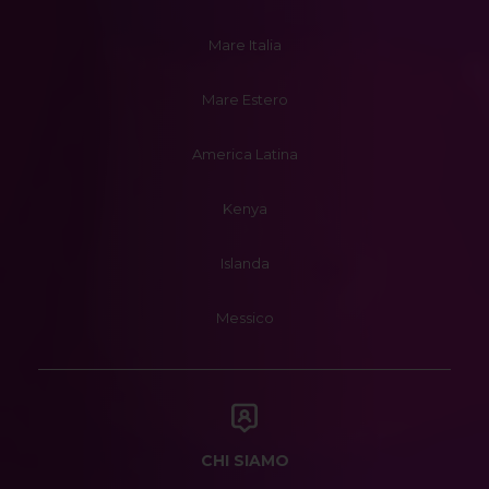
Mare Italia
Mare Estero
America Latina
Kenya
Islanda
Messico
CHI SIAMO