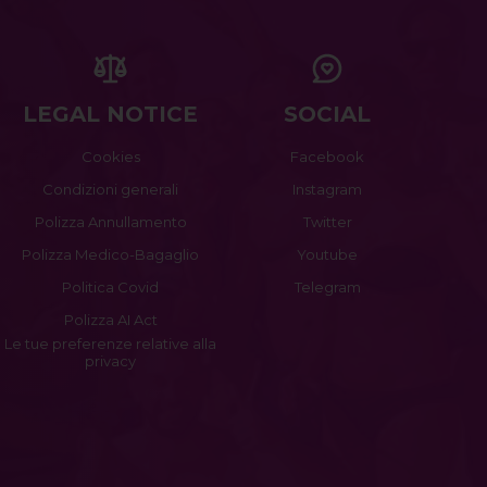
LEGAL NOTICE
SOCIAL
Cookies
Facebook
Condizioni generali
Instagram
Polizza Annullamento
Twitter
Polizza Medico-Bagaglio
Youtube
Politica Covid
Telegram
Polizza AI Act
Le tue preferenze relative alla
privacy