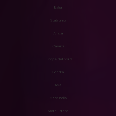
Italia
Stati uniti
Africa
Caraibi
Europa del nord
Londra
Asia
Mare Italia
Mare Estero