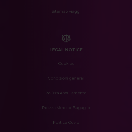
Sitemap viaggi
LEGAL NOTICE
Cookies
Condizioni generali
Polizza Annullamento
Polizza Medico-Bagaglio
Politica Covid