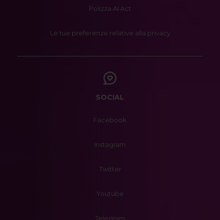
Polizza AI Act
Le tue preferenze relative alla privacy
SOCIAL
Facebook
Instagram
Twitter
Youtube
Telegram