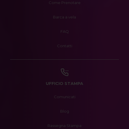
Come Prenotare
Barca a vela
FAQ
Contatti
UFFICIO STAMPA
Comunicati
Blog
Rassegna Stampa