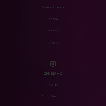
America Latina
Kenya
Islanda
Messico
CHI SIAMO
Home
Come Funziona