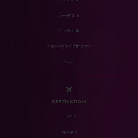
Avventura
City Break
Mare estero d'inverno
Ponti
DESTINAZIONI
Grecia
Spagna