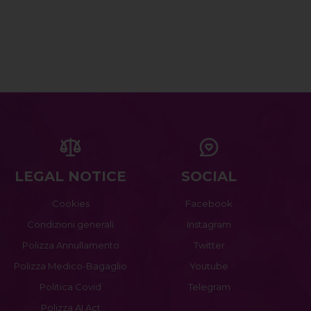
LEGAL NOTICE
SOCIAL
Cookies
Facebook
Condizioni generali
Instagram
Polizza Annullamento
Twitter
Polizza Medico-Bagaglio
Youtube
Politica Covid
Telegram
Polizza AI Act