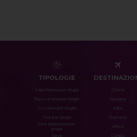
TIPOLOGIE
DESTINAZIO
Capodanno per single
Grecia
Barca a Vela per single
Spagna
Crociere per single
Italia
Tour per single
Stati uniti
Fine settimana per
Africa
single
Neve
Caraibi