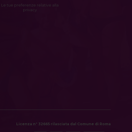
Le tue preferenze relative alla
privacy
Licenza n° 32665 rilasciata dal Comune di Roma