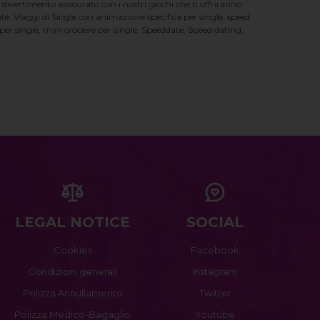
 divertimento assicurato con i nostri giochi che ti offriranno
te. Viaggi di Single con animazione specifica per single, speed
er single, mini crociere per single, Speeddate, Speed dating,
LEGAL NOTICE
SOCIAL
Cookies
Facebook
Condizioni generali
Instagram
Polizza Annullamento
Twitter
Polizza Medico-Bagaglio
Youtube