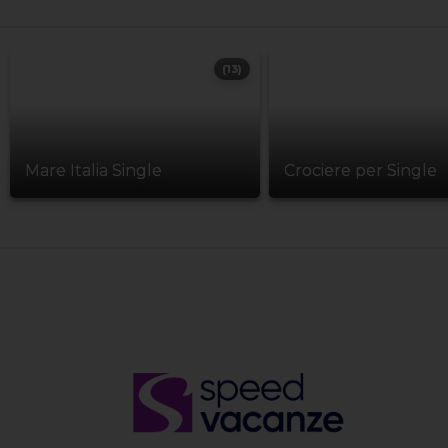
(13)
Mare Italia Single
Crociere per Single