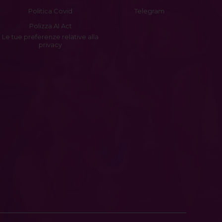
Politica Covid
Telegram
Polizza AI Act
Le tue preferenze relative alla
privacy