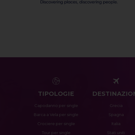
TIPOLOGIE
DESTINAZIO
Capodanno per single
Grecia
Barca a Vela per single
Spagna
Crociere per single
Italia
Tour per single
Stati uniti