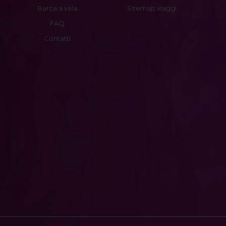
Barca a vela
Sitemap viaggi
FAQ
Contatti