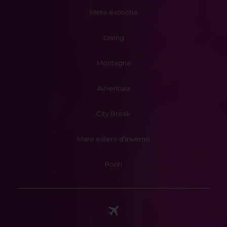
Mete esotiche
Diving
Montagna
Avventura
City Break
Mare estero d'inverno
Ponti