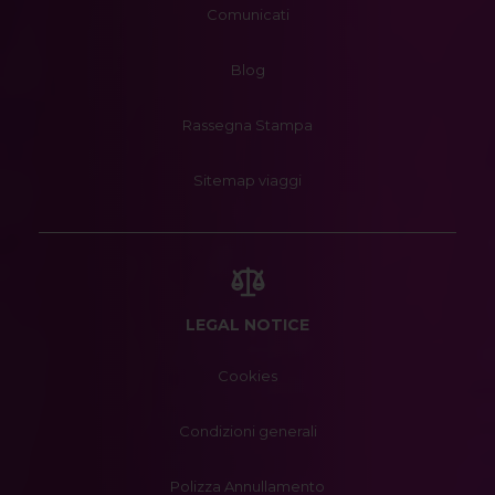
Comunicati
Blog
Rassegna Stampa
Sitemap viaggi
LEGAL NOTICE
Cookies
Condizioni generali
Polizza Annullamento