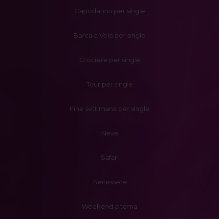
Capodanno per single
Barca a Vela per single
Crociere per single
Tour per single
Fine settimana per single
Neve
Safari
Benessere
Weekend a tema