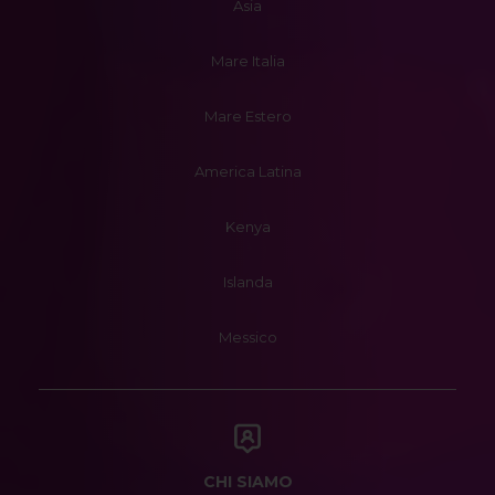
Asia
Mare Italia
Mare Estero
America Latina
Kenya
Islanda
Messico
CHI SIAMO