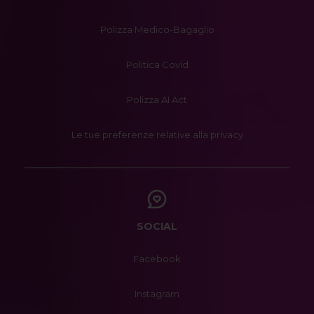
Polizza Medico-Bagaglio
Politica Covid
Polizza AI Act
Le tue preferenze relative alla privacy
SOCIAL
Facebook
Instagram