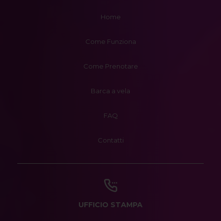
Home
Come Funziona
Come Prenotare
Barca a vela
FAQ
Contatti
UFFICIO STAMPA