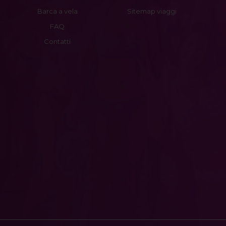
Barca a vela
Sitemap viaggi
FAQ
Contatti