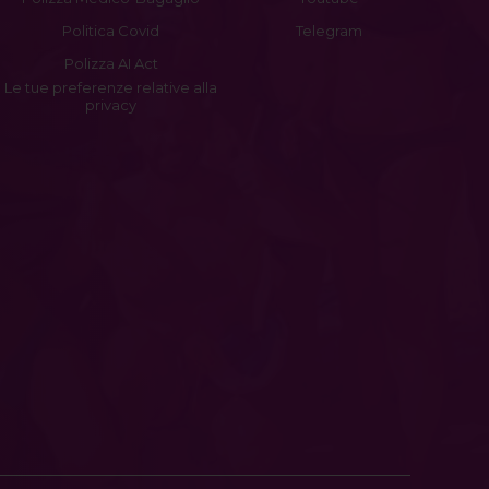
Politica Covid
Telegram
Polizza AI Act
Le tue preferenze relative alla
privacy