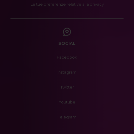
Le tue preferenze relative alla privacy
SOCIAL
Facebook
Instagram
Twitter
Youtube
Telegram