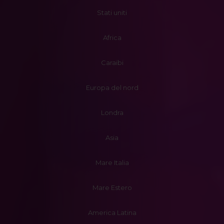
Stati uniti
Africa
Caraibi
Europa del nord
Londra
Asia
Mare Italia
Mare Estero
America Latina