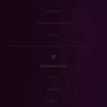
City Break
Mare estero d'inverno
Ponti
DESTINAZIONI
Grecia
Spagna
Italia