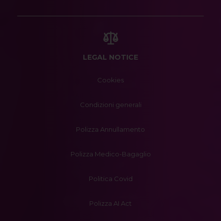
LEGAL NOTICE
Cookies
Condizioni generali
Polizza Annullamento
Polizza Medico-Bagaglio
Politica Covid
Polizza AI Act