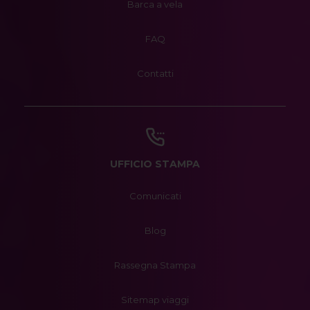
Barca a vela
FAQ
Contatti
UFFICIO STAMPA
Comunicati
Blog
Rassegna Stampa
Sitemap viaggi