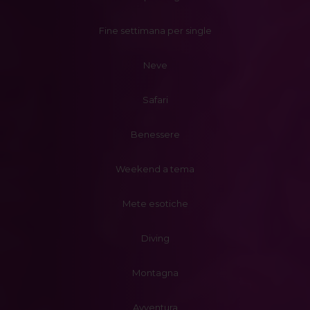
Fine settimana per single
Neve
Safari
Benessere
Weekend a tema
Mete esotiche
Diving
Montagna
Avventura