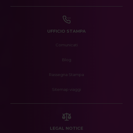
UFFICIO STAMPA
Comunicati
Blog
Rassegna Stampa
Sitemap viaggi
LEGAL NOTICE