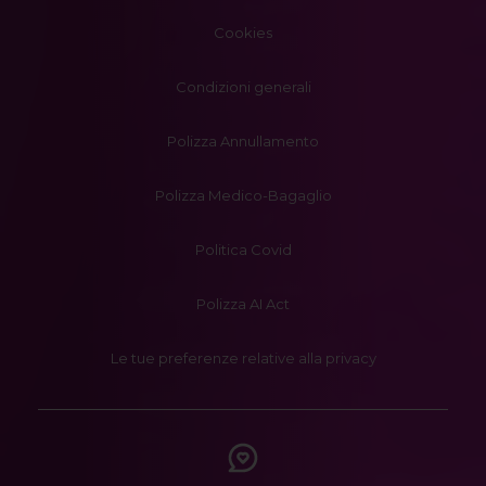
Cookies
Condizioni generali
Polizza Annullamento
Polizza Medico-Bagaglio
Politica Covid
Polizza AI Act
Le tue preferenze relative alla privacy