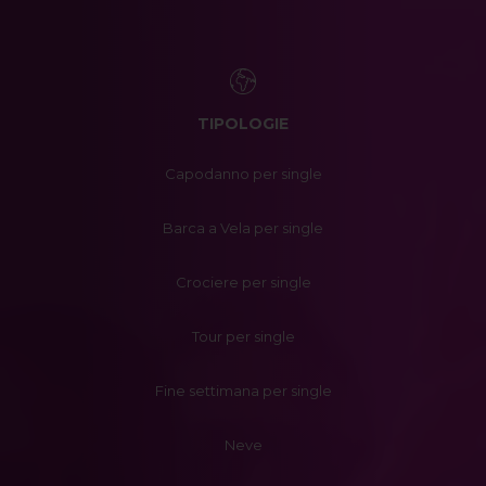
TIPOLOGIE
Capodanno per single
Barca a Vela per single
Crociere per single
Tour per single
Fine settimana per single
Neve