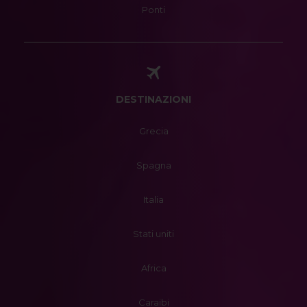
Ponti
DESTINAZIONI
Grecia
Spagna
Italia
Stati uniti
Africa
Caraibi