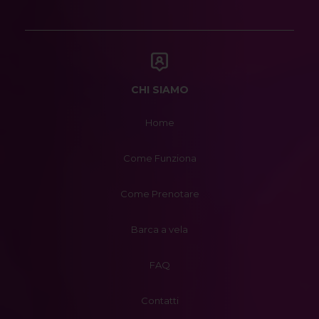
CHI SIAMO
Home
Come Funziona
Come Prenotare
Barca a vela
FAQ
Contatti