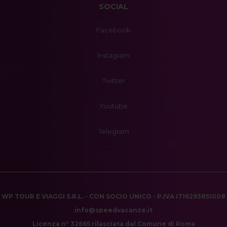
SOCIAL
Facebook
Instagram
Twitter
Youtube
Telegram
WP TOUR E VIAGGI S.R.L. - CON SOCIO UNICO - P.IVA IT16293851008
info@speedvacanze.it
Licenza n° 32665 rilasciata dal Comune di Roma