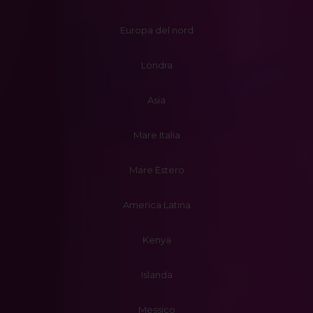
Europa del nord
Londra
Asia
Mare Italia
Mare Estero
America Latina
Kenya
Islanda
Messico