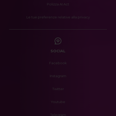
Polizza AI Act
Le tue preferenze relative alla privacy
SOCIAL
Facebook
Instagram
Twitter
Youtube
Telegram