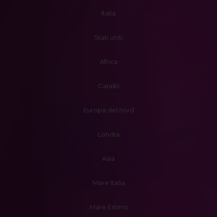
Italia
Stati uniti
Africa
Caraibi
Europa del nord
Londra
Asia
Mare Italia
Mare Estero