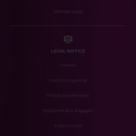
Sitemap viaggi
LEGAL NOTICE
Cookies
Condizioni generali
Polizza Annullamento
Polizza Medico-Bagaglio
Politica Covid