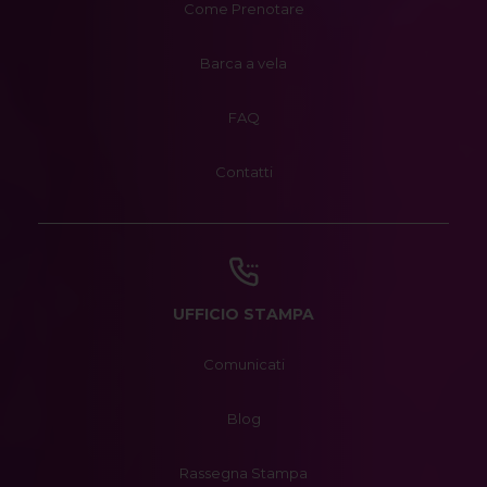
Come Prenotare
Barca a vela
FAQ
Contatti
UFFICIO STAMPA
Comunicati
Blog
Rassegna Stampa