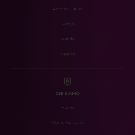
America Latina
Kenya
Islanda
Messico
CHI SIAMO
Home
Come Funziona