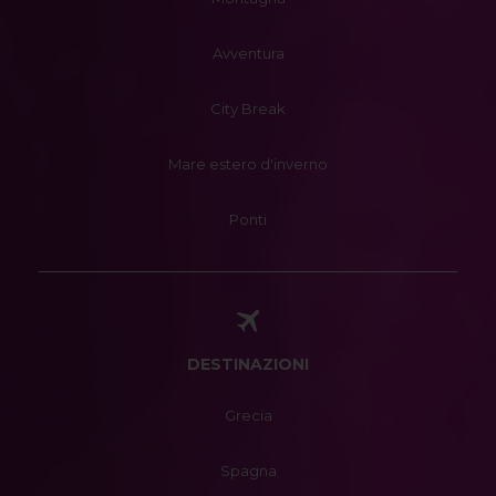
Avventura
City Break
Mare estero d'inverno
Ponti
DESTINAZIONI
Grecia
Spagna