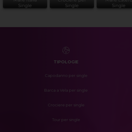
Single
Single
Single
TIPOLOGIE
Capodanno per single
Barca a Vela per single
Crociere per single
Tour per single