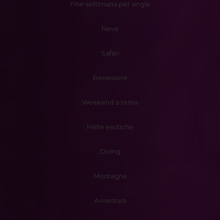
Fine settimana per single
Neve
Safari
Benessere
Weekend a tema
Mete esotiche
Diving
Montagna
Avventura