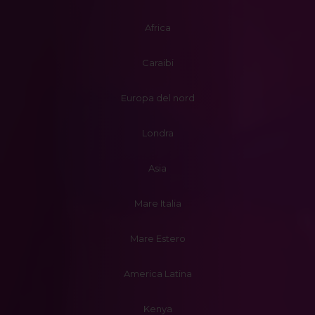
Africa
Caraibi
Europa del nord
Londra
Asia
Mare Italia
Mare Estero
America Latina
Kenya