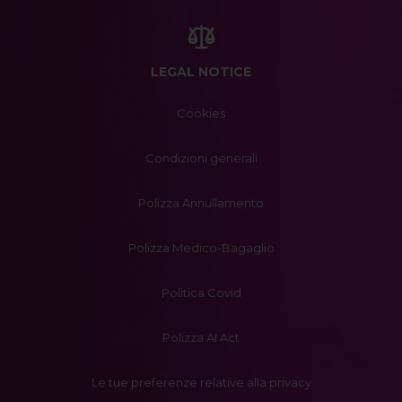
LEGAL NOTICE
Cookies
Condizioni generali
Polizza Annullamento
Polizza Medico-Bagaglio
Politica Covid
Polizza AI Act
Le tue preferenze relative alla privacy