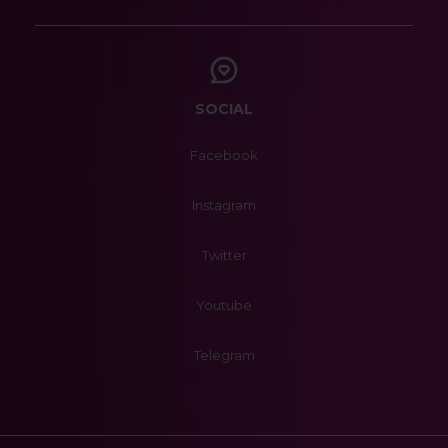
SOCIAL
Facebook
Instagram
Twitter
Youtube
Telegram