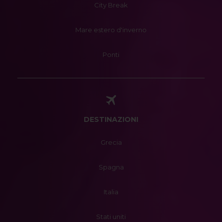
City Break
Mare estero d'inverno
Ponti
DESTINAZIONI
Grecia
Spagna
Italia
Stati uniti