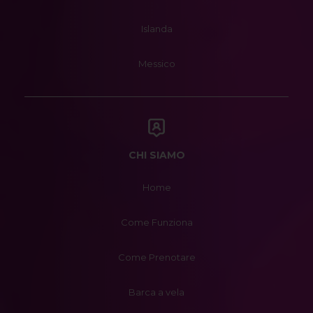
Islanda
Messico
CHI SIAMO
Home
Come Funziona
Come Prenotare
Barca a vela