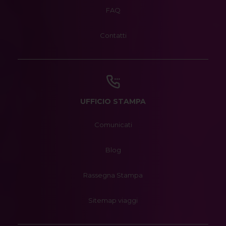
FAQ
Contatti
UFFICIO STAMPA
Comunicati
Blog
Rassegna Stampa
Sitemap viaggi