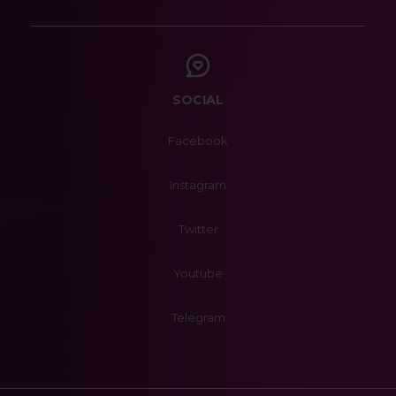
SOCIAL
Facebook
Instagram
Twitter
Youtube
Telegram