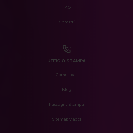
FAQ
Contatti
UFFICIO STAMPA
Comunicati
Blog
Rassegna Stampa
Sitemap viaggi