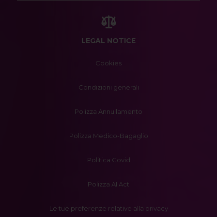
LEGAL NOTICE
Cookies
Condizioni generali
Polizza Annullamento
Polizza Medico-Bagaglio
Politica Covid
Polizza AI Act
Le tue preferenze relative alla privacy