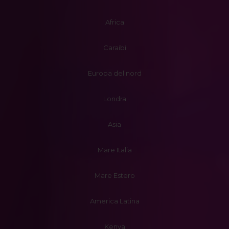
Africa
Caraibi
Europa del nord
Londra
Asia
Mare Italia
Mare Estero
America Latina
Kenya