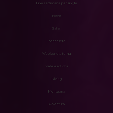
Fine settimana per single
Neve
Safari
Benessere
Weekend a tema
Mete esotiche
Diving
Montagna
Avventura