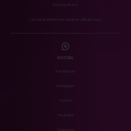
Polizza AI Act
Le tue preferenze relative alla privacy
SOCIAL
Facebook
Instagram
Twitter
Youtube
Telegram