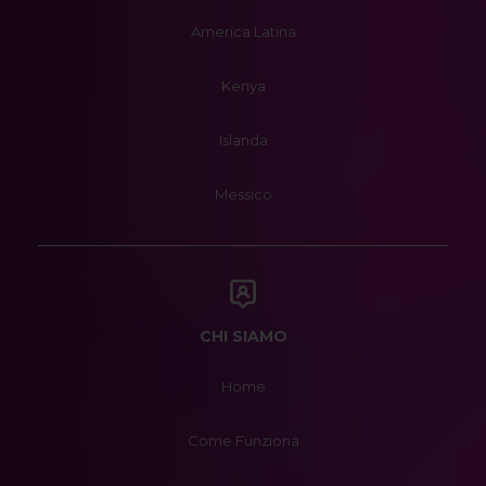
America Latina
Kenya
Islanda
Messico
CHI SIAMO
Home
Come Funziona