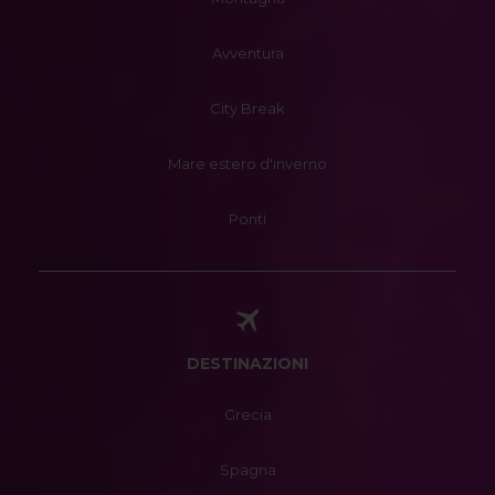
Avventura
City Break
Mare estero d'inverno
Ponti
DESTINAZIONI
Grecia
Spagna