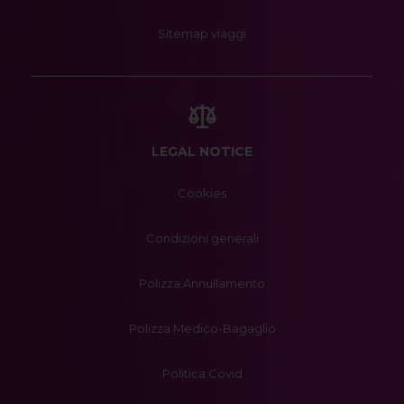
Sitemap viaggi
LEGAL NOTICE
Cookies
Condizioni generali
Polizza Annullamento
Polizza Medico-Bagaglio
Politica Covid