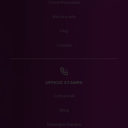
Come Prenotare
Barca a vela
FAQ
Contatti
UFFICIO STAMPA
Comunicati
Blog
Rassegna Stampa