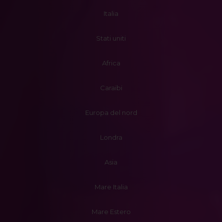
Italia
Stati uniti
Africa
Caraibi
Europa del nord
Londra
Asia
Mare Italia
Mare Estero