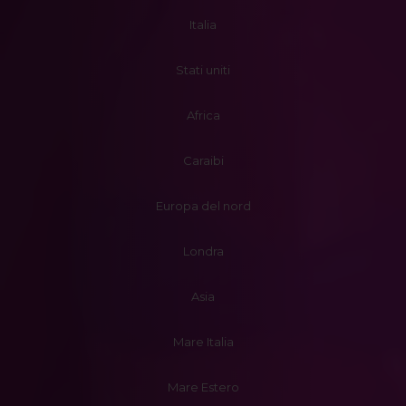
Italia
Stati uniti
Africa
Caraibi
Europa del nord
Londra
Asia
Mare Italia
Mare Estero