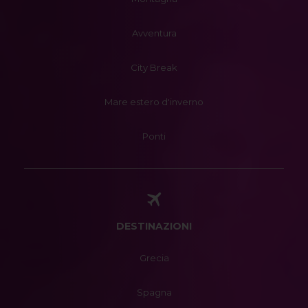
Avventura
City Break
Mare estero d'inverno
Ponti
DESTINAZIONI
Grecia
Spagna