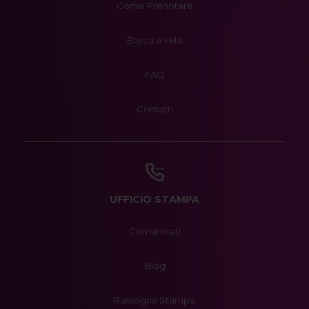
Come Prenotare
Barca a vela
FAQ
Contatti
UFFICIO STAMPA
Comunicati
Blog
Rassegna Stampa