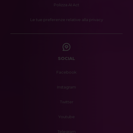
Polizza AI Act
Le tue preferenze relative alla privacy
SOCIAL
Facebook
Instagram
Twitter
Youtube
Telegram