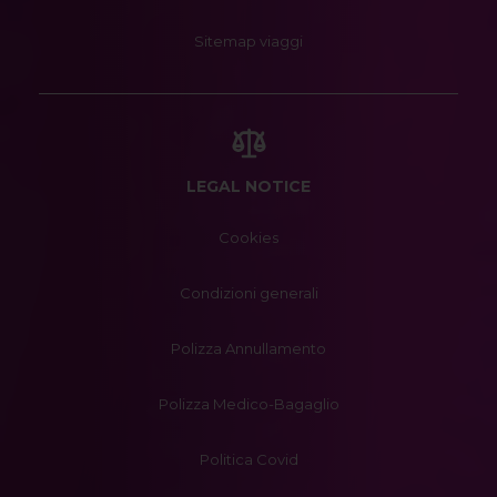
Sitemap viaggi
LEGAL NOTICE
Cookies
Condizioni generali
Polizza Annullamento
Polizza Medico-Bagaglio
Politica Covid