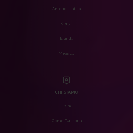
America Latina
Kenya
Islanda
Messico
CHI SIAMO
Home
Come Funziona