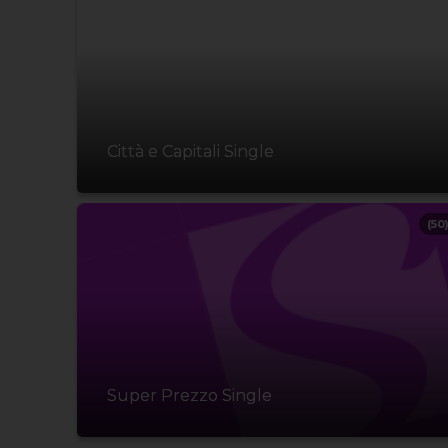
Città e Capitali Single
(50
Super Prezzo Single