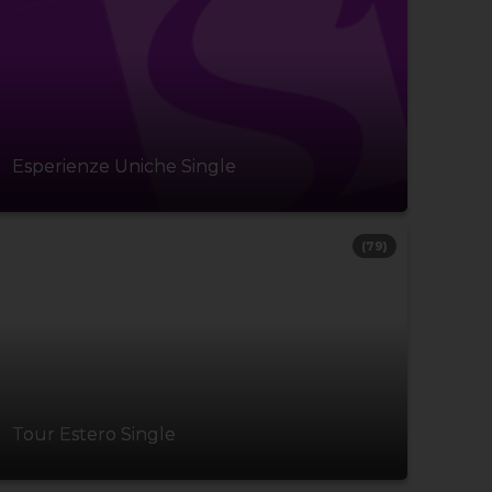
Esperienze Uniche Single
(79)
Tour Estero Single