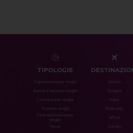
TIPOLOGIE
DESTINAZIO
Capodanno per single
Grecia
Barca a Vela per single
Spagna
Crociere per single
Italia
Tour per single
Stati uniti
Fine settimana per
Africa
single
Neve
Caraibi