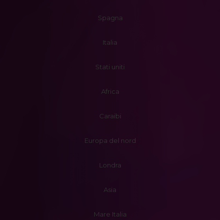
Spagna
Italia
Stati uniti
Africa
Caraibi
Europa del nord
Londra
Asia
Mare Italia