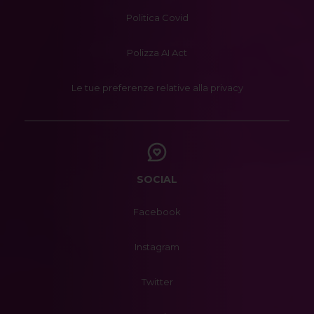
Politica Covid
Polizza AI Act
Le tue preferenze relative alla privacy
SOCIAL
Facebook
Instagram
Twitter