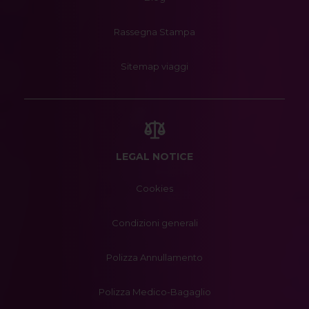
Rassegna Stampa
Sitemap viaggi
LEGAL NOTICE
Cookies
Condizioni generali
Polizza Annullamento
Polizza Medico-Bagaglio