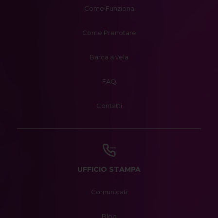
Come Funziona
Come Prenotare
Barca a vela
FAQ
Contatti
UFFICIO STAMPA
Comunicati
Blog