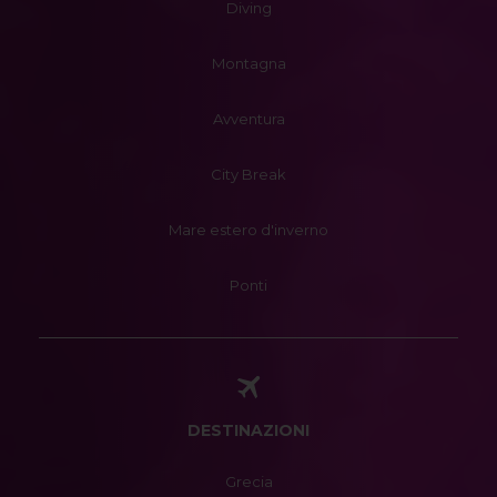
Diving
Montagna
Avventura
City Break
Mare estero d'inverno
Ponti
DESTINAZIONI
Grecia