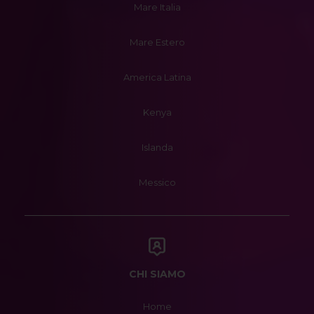
Mare Italia
Mare Estero
America Latina
Kenya
Islanda
Messico
CHI SIAMO
Home