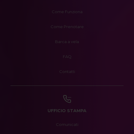
Come Funziona
Come Prenotare
Barca a vela
FAQ
Contatti
UFFICIO STAMPA
Comunicati