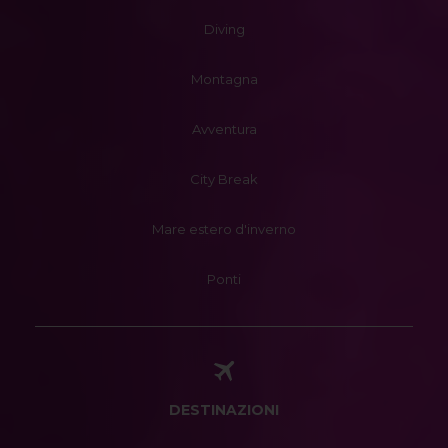
Diving
Montagna
Avventura
City Break
Mare estero d'inverno
Ponti
DESTINAZIONI