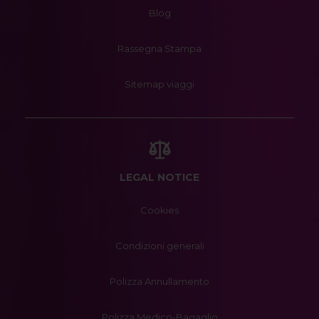
Blog
Rassegna Stampa
Sitemap viaggi
LEGAL NOTICE
Cookies
Condizioni generali
Polizza Annullamento
Polizza Medico-Bagaglio