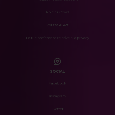
Politica Covid
Polizza AI Act
Le tue preferenze relative alla privacy
SOCIAL
Facebook
Instagram
Twitter