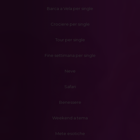
Barca a Vela per single
Crociere per single
Tour per single
Fine settimana per single
Neve
Safari
Benessere
Weekend a tema
Mete esotiche