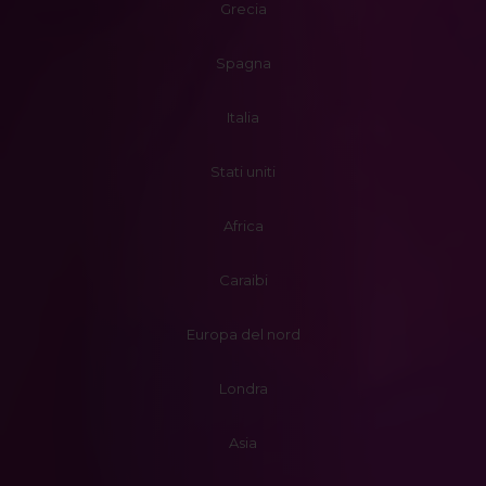
Grecia
Spagna
Italia
Stati uniti
Africa
Caraibi
Europa del nord
Londra
Asia