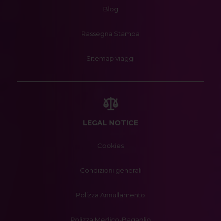
Blog
Rassegna Stampa
Sitemap viaggi
LEGAL NOTICE
Cookies
Condizioni generali
Polizza Annullamento
Polizza Medico-Bagaglio