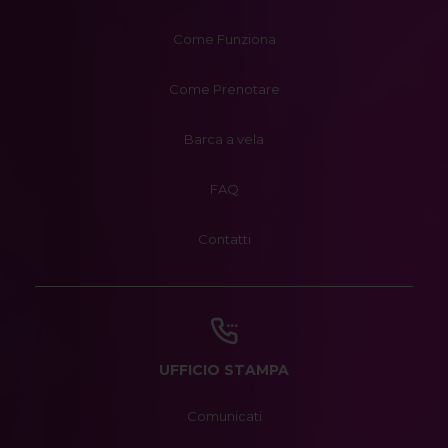
Come Funziona
Come Prenotare
Barca a vela
FAQ
Contatti
UFFICIO STAMPA
Comunicati