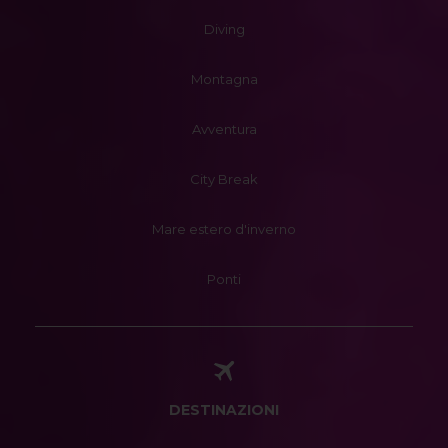
Diving
Montagna
Avventura
City Break
Mare estero d'inverno
Ponti
DESTINAZIONI