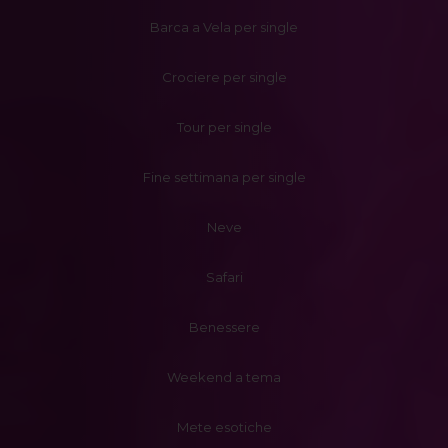
Barca a Vela per single
Crociere per single
Tour per single
Fine settimana per single
Neve
Safari
Benessere
Weekend a tema
Mete esotiche