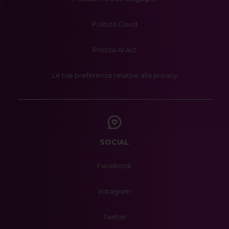
Politica Covid
Polizza AI Act
Le tue preferenze relative alla privacy
SOCIAL
Facebook
Instagram
Twitter