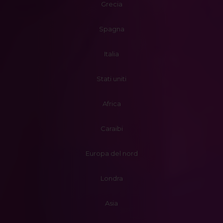
Grecia
Spagna
Italia
Stati uniti
Africa
Caraibi
Europa del nord
Londra
Asia