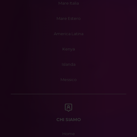
Mare Italia
Mare Estero
America Latina
Kenya
Islanda
Messico
CHI SIAMO
Home