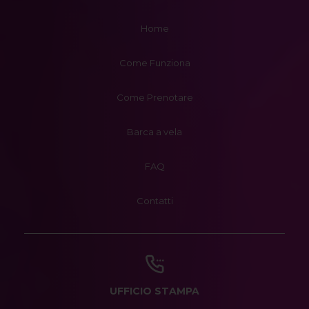
Home
Come Funziona
Come Prenotare
Barca a vela
FAQ
Contatti
UFFICIO STAMPA