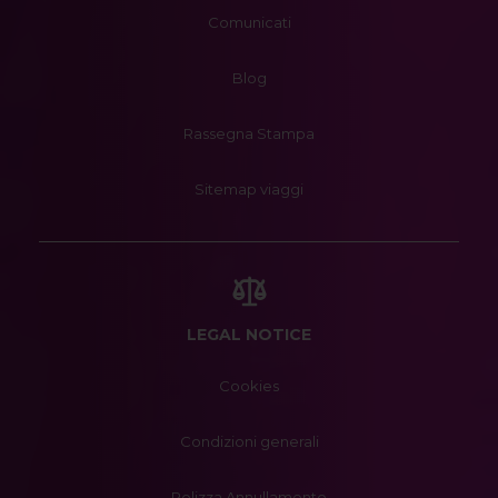
Comunicati
Blog
Rassegna Stampa
Sitemap viaggi
LEGAL NOTICE
Cookies
Condizioni generali
Polizza Annullamento