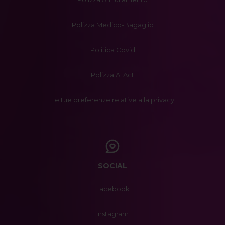
Polizza Medico-Bagaglio
Politica Covid
Polizza AI Act
Le tue preferenze relative alla privacy
SOCIAL
Facebook
Instagram