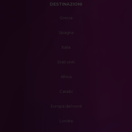
DESTINAZIONI
Grecia
Spagna
Italia
Stati uniti
Africa
Caraibi
Europa del nord
Londra