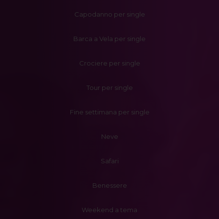
Capodanno per single
Barca a Vela per single
Crociere per single
Tour per single
Fine settimana per single
Neve
Safari
Benessere
Weekend a tema