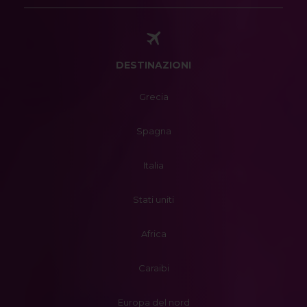
DESTINAZIONI
Grecia
Spagna
Italia
Stati uniti
Africa
Caraibi
Europa del nord