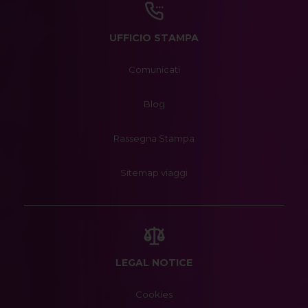
UFFICIO STAMPA
Comunicati
Blog
Rassegna Stampa
Sitemap viaggi
LEGAL NOTICE
Cookies