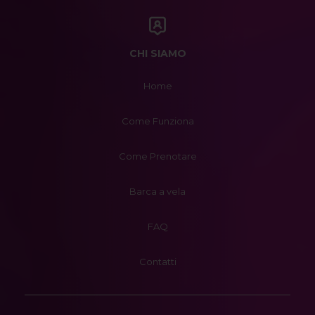
CHI SIAMO
Home
Come Funziona
Come Prenotare
Barca a vela
FAQ
Contatti