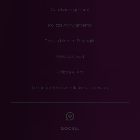
Condizioni generali
Polizza Annullamento
Polizza Medico-Bagaglio
Politica Covid
Polizza AI Act
Le tue preferenze relative alla privacy
SOCIAL