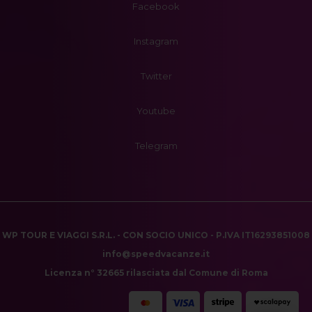
Facebook
Instagram
Twitter
Youtube
Telegram
WP TOUR E VIAGGI S.R.L. - CON SOCIO UNICO - P.IVA IT16293851008
info@speedvacanze.it
Licenza n° 32665 rilasciata dal Comune di Roma