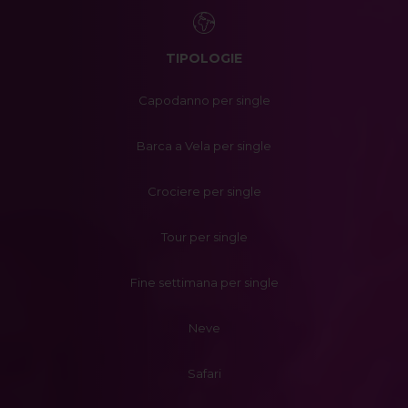
TIPOLOGIE
Capodanno per single
Barca a Vela per single
Crociere per single
Tour per single
Fine settimana per single
Neve
Safari