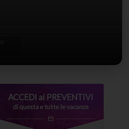
PO
ACCEDI ai PREVENTIVI
di questa e tutte le vacanze