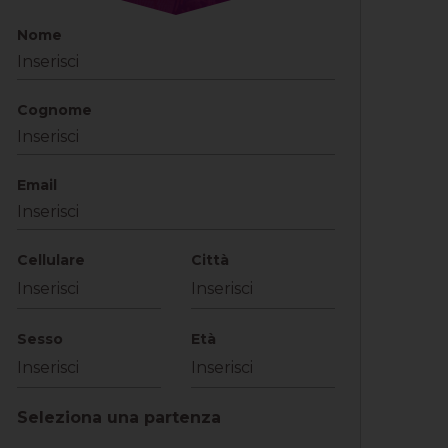
Nome
Cognome
Email
Cellulare
Città
Sesso
Età
Seleziona una partenza