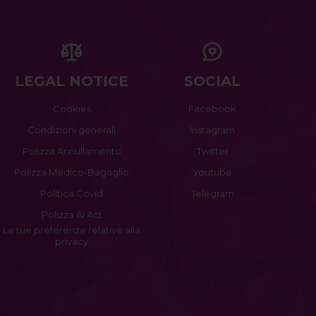
LEGAL NOTICE
SOCIAL
Cookies
Facebook
Condizioni generali
Instagram
Polizza Annullamento
Twitter
Polizza Medico-Bagaglio
Youtube
Politica Covid
Telegram
Polizza AI Act
Le tue preferenze relative alla
privacy