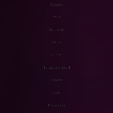
Spagna
Italia
Stati uniti
Africa
Caraibi
Europa del nord
Londra
Asia
Mare Italia