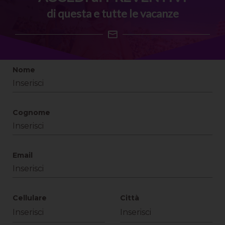
di questa e tutte le vacanze
Nome
Cognome
Email
Cellulare
Città