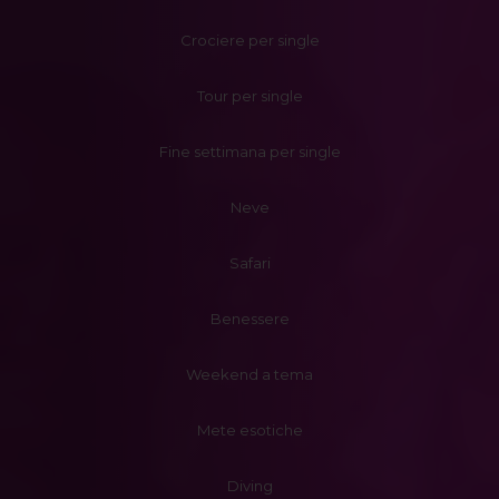
Crociere per single
Tour per single
Fine settimana per single
Neve
Safari
Benessere
Weekend a tema
Mete esotiche
Diving