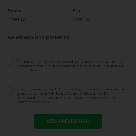
Sesso
Età
Seleziona una partenza
Dichiaro di aver preso visione della privacy policy e autorizzo il
trattamento dei dati personali per le finalità di cui ai punti a) b)
c) della stessa.
Presto il consenso per l’utilizzo e la comunicazione dei miei dati
a terzi da parte di WP Tour e Viaggi S.R.L. per finalità
promozionali relative ai servizi turistici e per la ricezione di
offerte commerciali.