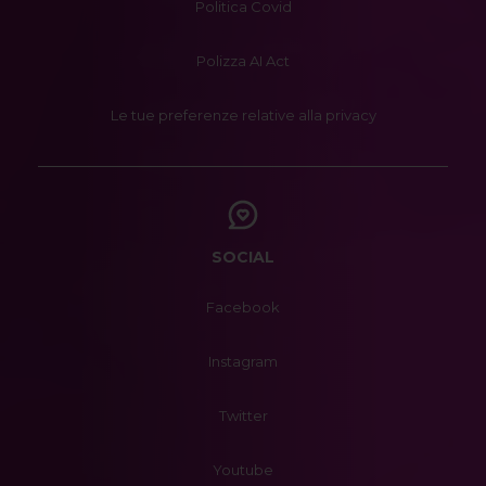
Politica Covid
Polizza AI Act
Le tue preferenze relative alla privacy
SOCIAL
Facebook
Instagram
Twitter
Youtube