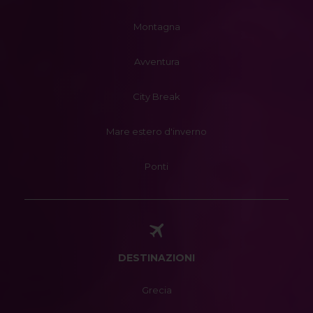
Montagna
Avventura
City Break
Mare estero d'inverno
Ponti
DESTINAZIONI
Grecia