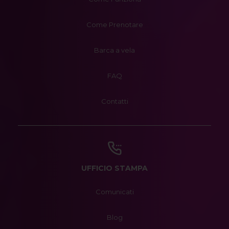
Come Prenotare
Barca a vela
FAQ
Contatti
UFFICIO STAMPA
Comunicati
Blog