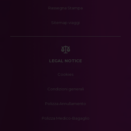
Rassegna Stampa
Sitemap viaggi
LEGAL NOTICE
Cookies
Condizioni generali
Polizza Annullamento
Polizza Medico-Bagaglio