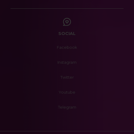
SOCIAL
Facebook
Instagram
Twitter
Youtube
Telegram