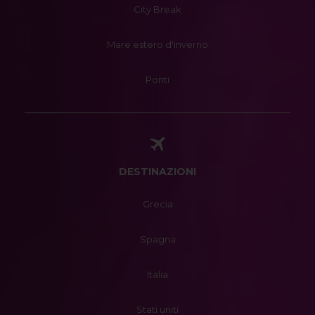
City Break
Mare estero d'inverno
Ponti
DESTINAZIONI
Grecia
Spagna
Italia
Stati uniti