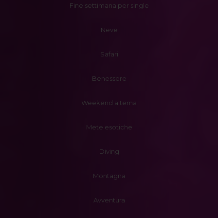
Fine settimana per single
Neve
Safari
Benessere
Weekend a tema
Mete esotiche
Diving
Montagna
Avventura