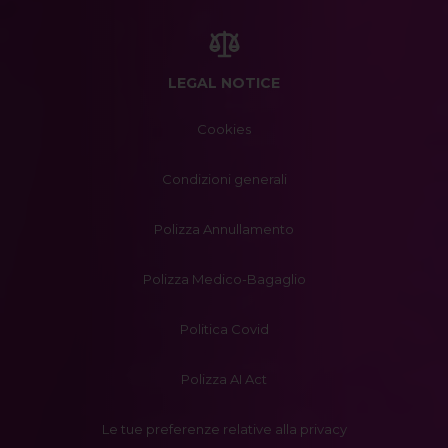
LEGAL NOTICE
Cookies
Condizioni generali
Polizza Annullamento
Polizza Medico-Bagaglio
Politica Covid
Polizza AI Act
Le tue preferenze relative alla privacy