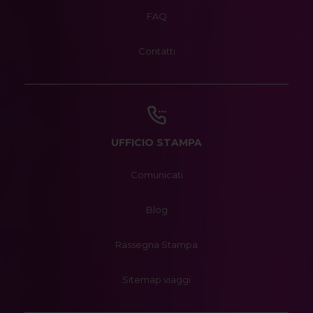
FAQ
Contatti
UFFICIO STAMPA
Comunicati
Blog
Rassegna Stampa
Sitemap viaggi