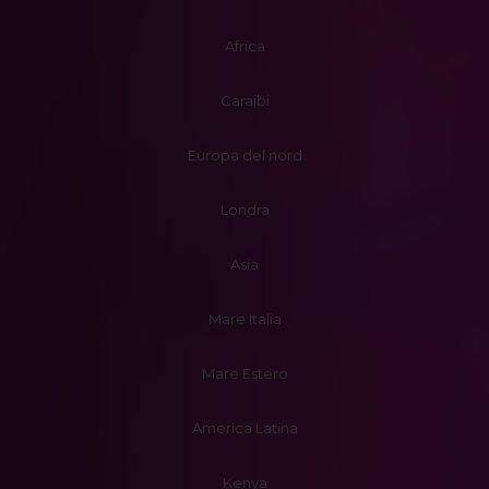
Africa
Caraibi
Europa del nord
Londra
Asia
Mare Italia
Mare Estero
America Latina
Kenya