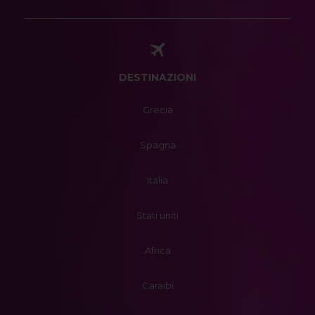
DESTINAZIONI
Grecia
Spagna
Italia
Stati uniti
Africa
Caraibi