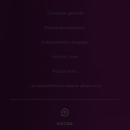
Condizioni generali
Polizza Annullamento
Polizza Medico-Bagaglio
Politica Covid
Polizza AI Act
Le tue preferenze relative alla privacy
SOCIAL