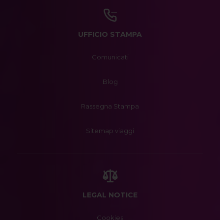
UFFICIO STAMPA
Comunicati
Blog
Rassegna Stampa
Sitemap viaggi
LEGAL NOTICE
Cookies