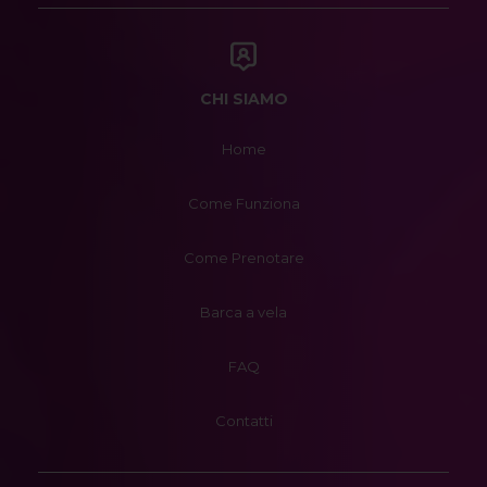
CHI SIAMO
Home
Come Funziona
Come Prenotare
Barca a vela
FAQ
Contatti