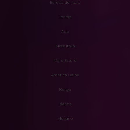
Europa del nord
Londra
Asia
Mare Italia
Mare Estero
America Latina
Kenya
Islanda
Messico