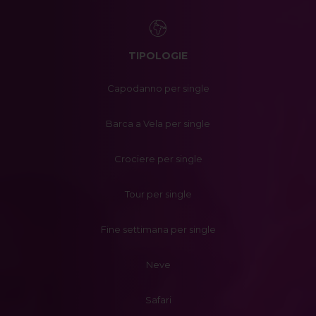
TIPOLOGIE
Capodanno per single
Barca a Vela per single
Crociere per single
Tour per single
Fine settimana per single
Neve
Safari