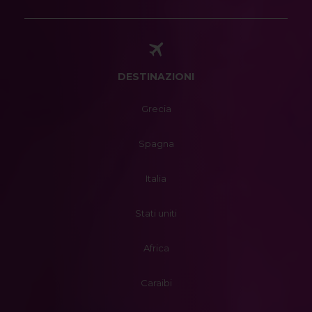
DESTINAZIONI
Grecia
Spagna
Italia
Stati uniti
Africa
Caraibi