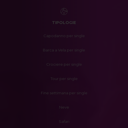
TIPOLOGIE
Capodanno per single
Barca a Vela per single
Crociere per single
Tour per single
Fine settimana per single
Neve
Safari