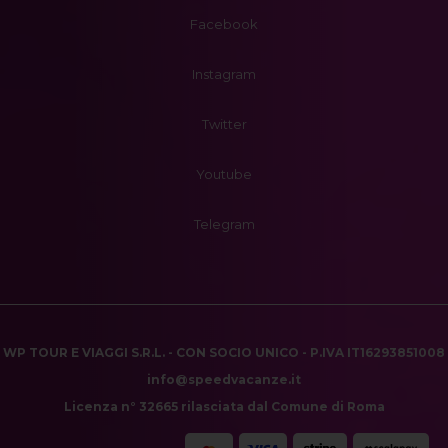
Facebook
Instagram
Twitter
Youtube
Telegram
WP TOUR E VIAGGI S.R.L. - CON SOCIO UNICO - P.IVA IT16293851008
info@speedvacanze.it
Licenza n° 32665 rilasciata dal Comune di Roma