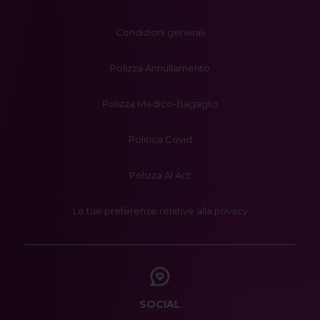
Condizioni generali
Polizza Annullamento
Polizza Medico-Bagaglio
Politica Covid
Polizza AI Act
Le tue preferenze relative alla privacy
SOCIAL