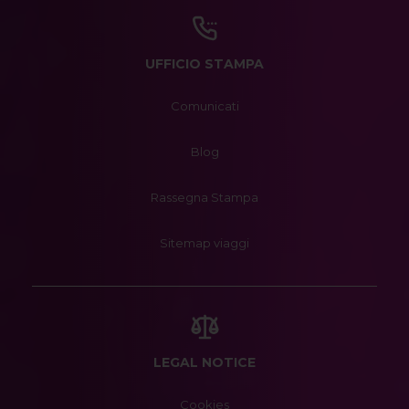
UFFICIO STAMPA
Comunicati
Blog
Rassegna Stampa
Sitemap viaggi
LEGAL NOTICE
Cookies