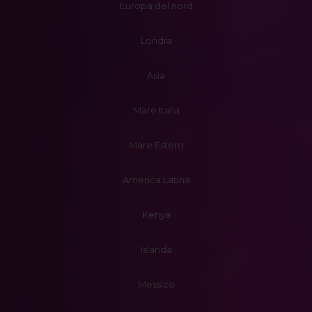
Europa del nord
Londra
Asia
Mare Italia
Mare Estero
America Latina
Kenya
Islanda
Messico