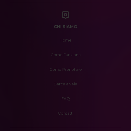
CHI SIAMO
Home
Come Funziona
Come Prenotare
Barca a vela
FAQ
Contatti