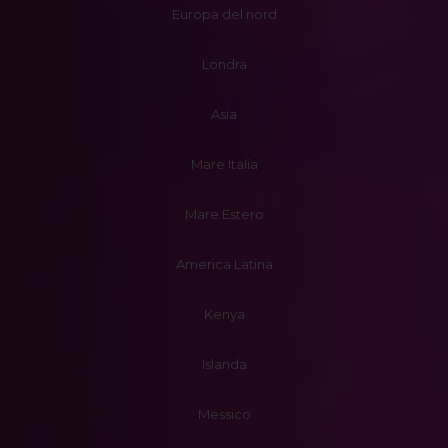
Europa del nord
Londra
Asia
Mare Italia
Mare Estero
America Latina
Kenya
Islanda
Messico