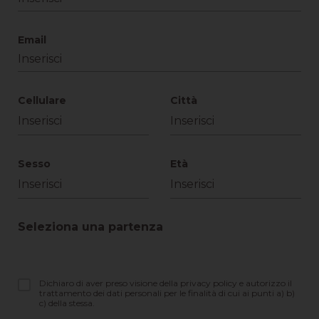
Email
Cellulare
Città
Sesso
Età
Seleziona una partenza
Dichiaro di aver preso visione della privacy policy e autorizzo il
trattamento dei dati personali per le finalità di cui ai punti a) b)
c) della stessa.