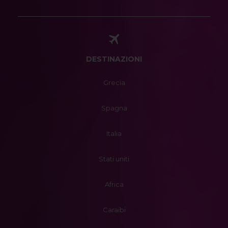
DESTINAZIONI
Grecia
Spagna
Italia
Stati uniti
Africa
Caraibi