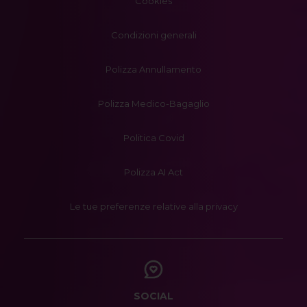
Cookies
Condizioni generali
Polizza Annullamento
Polizza Medico-Bagaglio
Politica Covid
Polizza AI Act
Le tue preferenze relative alla privacy
SOCIAL