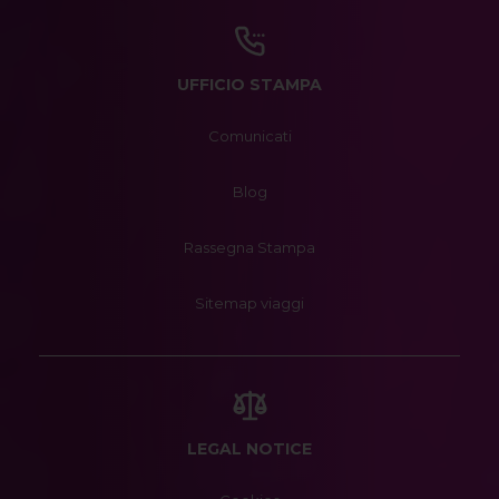
UFFICIO STAMPA
Comunicati
Blog
Rassegna Stampa
Sitemap viaggi
LEGAL NOTICE