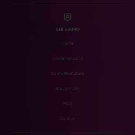
CHI SIAMO
Home
Come Funziona
Come Prenotare
Barca a vela
FAQ
Contatti