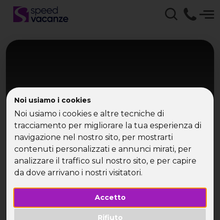
Noi usiamo i cookies
Noi usiamo i cookies e altre tecniche di
tracciamento per migliorare la tua esperienza di
navigazione nel nostro sito, per mostrarti
Dolomiti - Canazei
contenuti personalizzati e annunci mirati, per
Canazei
analizzare il traffico sul nostro sito, e per capire
da dove arrivano i nostri visitatori.
Settimana sulla neve
Accetto
Rifiuto