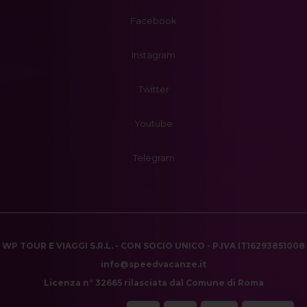
Facebook
Instagram
Twitter
Youtube
Telegram
WP TOUR E VIAGGI S.R.L. - CON SOCIO UNICO - P.IVA IT16293851008
info@speedvacanze.it
Licenza n° 32665 rilasciata dal Comune di Roma