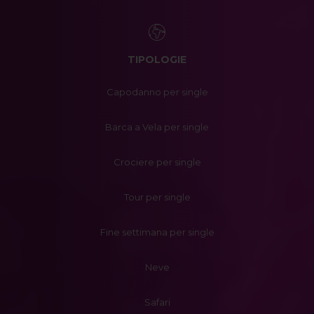
TIPOLOGIE
Capodanno per single
Barca a Vela per single
Crociere per single
Tour per single
Fine settimana per single
Neve
Safari