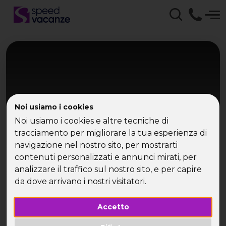
Noi usiamo i cookies
Noi usiamo i cookies e altre tecniche di
tracciamento per migliorare la tua esperienza di
navigazione nel nostro sito, per mostrarti
Dolomiti - Canazei
contenuti personalizzati e annunci mirati, per
Canazei
analizzare il traffico sul nostro sito, e per capire
da dove arrivano i nostri visitatori.
Settimana bianca
Accetto