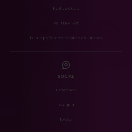
Politica Covid
Polizza AI Act
Le tue preferenze relative alla privacy
SOCIAL
Facebook
Instagram
Twitter