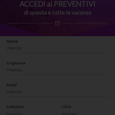
ACCEDI ai PREVENTIVI
di questa e tutte le vacanze
Nome
Cognome
Email
Cellulare
Città