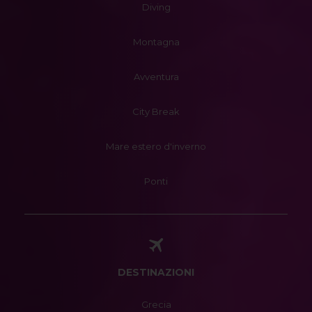
Diving
Montagna
Avventura
City Break
Mare estero d'inverno
Ponti
DESTINAZIONI
Grecia