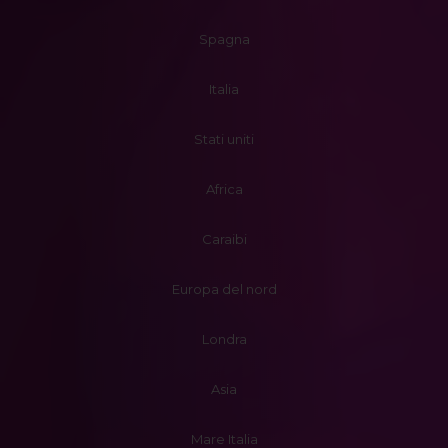
Spagna
Italia
Stati uniti
Africa
Caraibi
Europa del nord
Londra
Asia
Mare Italia