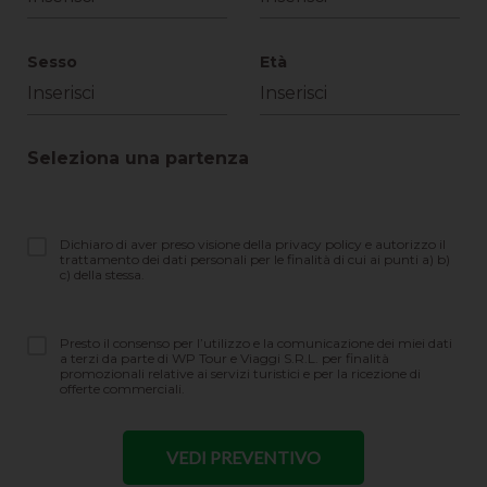
Sesso
Età
Seleziona una partenza
Dichiaro di aver preso visione della privacy policy e autorizzo il
trattamento dei dati personali per le finalità di cui ai punti a) b)
c) della stessa.
Presto il consenso per l’utilizzo e la comunicazione dei miei dati
a terzi da parte di WP Tour e Viaggi S.R.L. per finalità
promozionali relative ai servizi turistici e per la ricezione di
offerte commerciali.