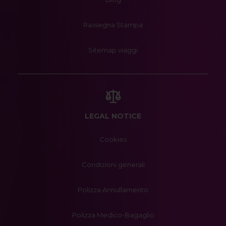
Rassegna Stampa
Sitemap viaggi
LEGAL NOTICE
Cookies
Condizioni generali
Polizza Annullamento
Polizza Medico-Bagaglio