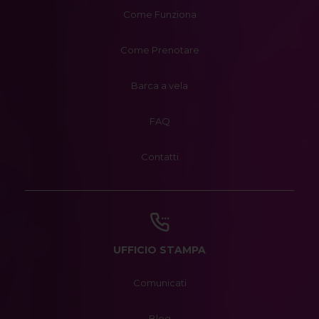
Come Funziona
Come Prenotare
Barca a vela
FAQ
Contatti
UFFICIO STAMPA
Comunicati
Blog