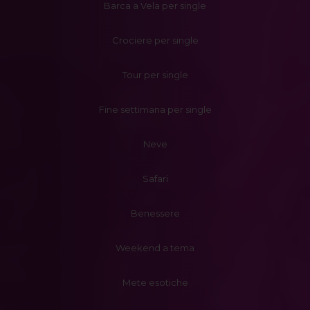
Barca a Vela per single
Crociere per single
Tour per single
Fine settimana per single
Neve
Safari
Benessere
Weekend a tema
Mete esotiche