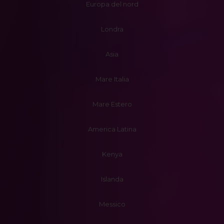
Europa del nord
Londra
Asia
Mare Italia
Mare Estero
America Latina
Kenya
Islanda
Messico