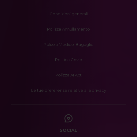
Condizioni generali
Polizza Annullamento
Polizza Medico-Bagaglio
Politica Covid
Polizza AI Act
Le tue preferenze relative alla privacy
SOCIAL