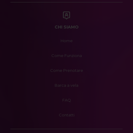
CHI SIAMO
Home
Come Funziona
Come Prenotare
Barca a vela
FAQ
Contatti