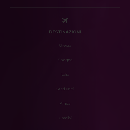
DESTINAZIONI
Grecia
Spagna
Italia
Stati uniti
Africa
Caraibi