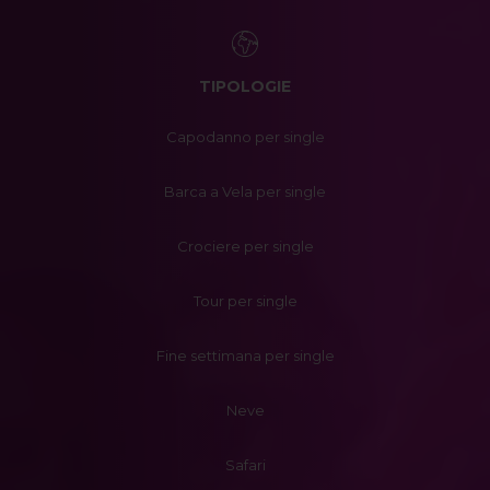
TIPOLOGIE
Capodanno per single
Barca a Vela per single
Crociere per single
Tour per single
Fine settimana per single
Neve
Safari