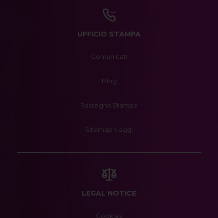
UFFICIO STAMPA
Comunicati
Blog
Rassegna Stampa
Sitemap viaggi
LEGAL NOTICE
Cookies