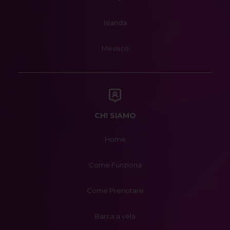
Islanda
Messico
CHI SIAMO
Home
Come Funziona
Come Prenotare
Barca a vela