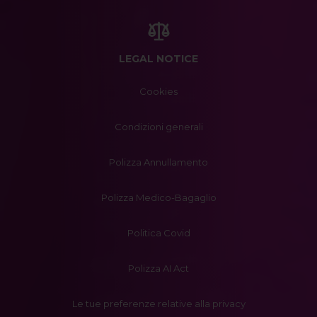
LEGAL NOTICE
Cookies
Condizioni generali
Polizza Annullamento
Polizza Medico-Bagaglio
Politica Covid
Polizza AI Act
Le tue preferenze relative alla privacy