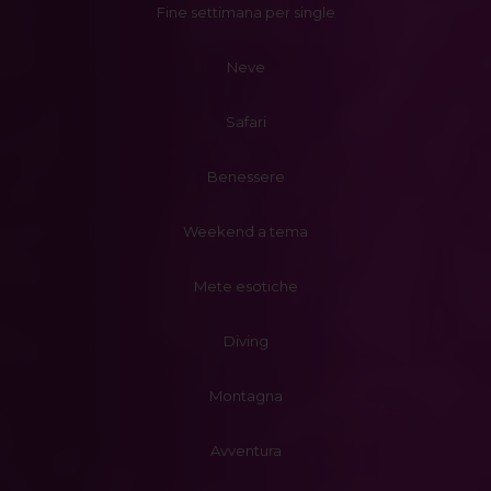
Fine settimana per single
Neve
Safari
Benessere
Weekend a tema
Mete esotiche
Diving
Montagna
Avventura