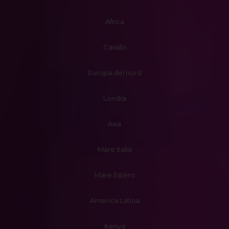
Africa
Caraibi
Europa del nord
Londra
Asia
Mare Italia
Mare Estero
America Latina
Kenya