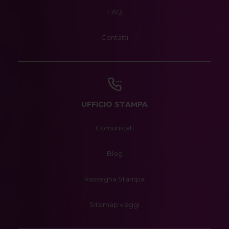
FAQ
Contatti
UFFICIO STAMPA
Comunicati
Blog
Rassegna Stampa
Sitemap viaggi