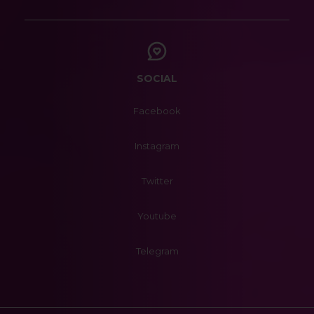
SOCIAL
Facebook
Instagram
Twitter
Youtube
Telegram