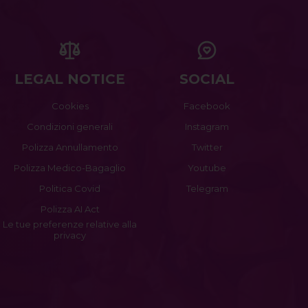
LEGAL NOTICE
SOCIAL
Cookies
Facebook
Condizioni generali
Instagram
Polizza Annullamento
Twitter
Polizza Medico-Bagaglio
Youtube
Politica Covid
Telegram
Polizza AI Act
Le tue preferenze relative alla
privacy