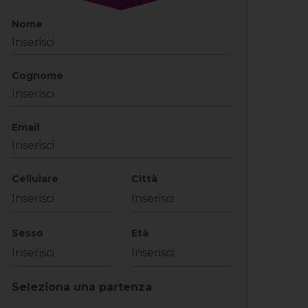
Nome
Cognome
Email
Cellulare
Città
Sesso
Età
Seleziona una partenza