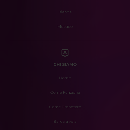
Islanda
Messico
CHI SIAMO
Home
Come Funziona
Come Prenotare
Barca a vela