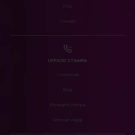
FAQ
Contatti
UFFICIO STAMPA
Comunicati
Blog
Rassegna Stampa
Sitemap viaggi