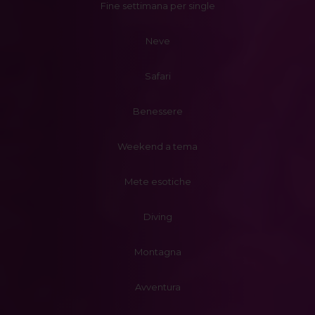
Fine settimana per single
Neve
Safari
Benessere
Weekend a tema
Mete esotiche
Diving
Montagna
Avventura