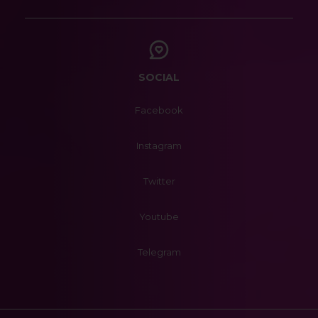
SOCIAL
Facebook
Instagram
Twitter
Youtube
Telegram