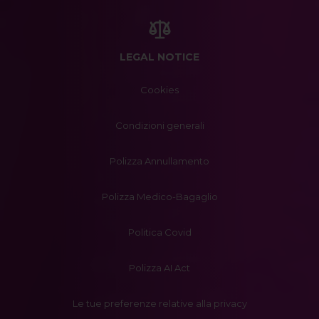
LEGAL NOTICE
Cookies
Condizioni generali
Polizza Annullamento
Polizza Medico-Bagaglio
Politica Covid
Polizza AI Act
Le tue preferenze relative alla privacy