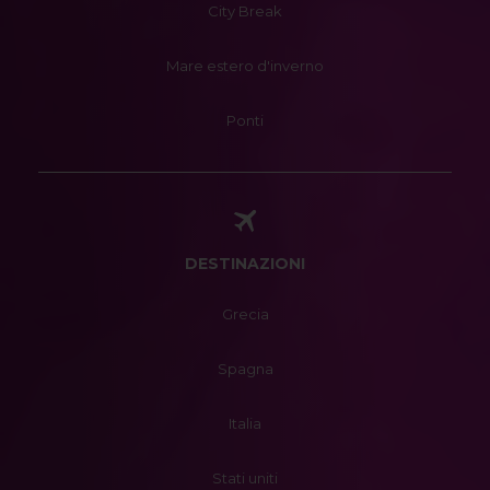
City Break
Mare estero d'inverno
Ponti
DESTINAZIONI
Grecia
Spagna
Italia
Stati uniti