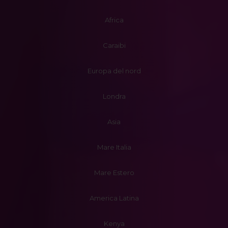
Africa
Caraibi
Europa del nord
Londra
Asia
Mare Italia
Mare Estero
America Latina
Kenya