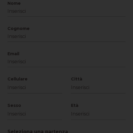
Nome
Cognome
Email
Cellulare
Città
Sesso
Età
Seleziona una partenza