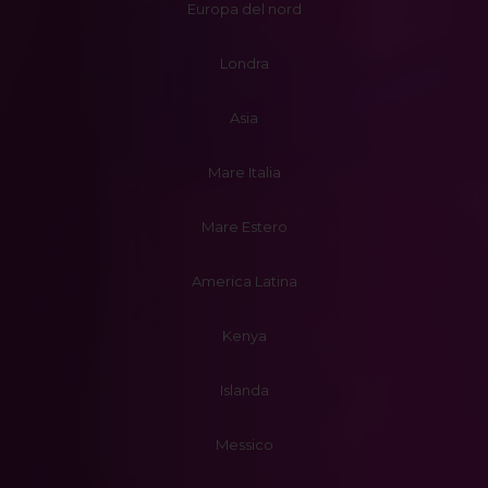
Europa del nord
Londra
Asia
Mare Italia
Mare Estero
America Latina
Kenya
Islanda
Messico