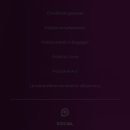
Condizioni generali
Polizza Annullamento
Polizza Medico-Bagaglio
Politica Covid
Polizza AI Act
Le tue preferenze relative alla privacy
SOCIAL