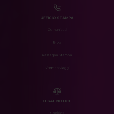
UFFICIO STAMPA
Comunicati
Blog
Rassegna Stampa
Sitemap viaggi
LEGAL NOTICE
Cookies