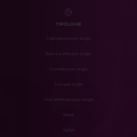
TIPOLOGIE
Capodanno per single
Barca a Vela per single
Crociere per single
Tour per single
Fine settimana per single
Neve
Safari