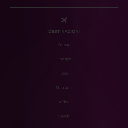
DESTINAZIONI
Grecia
Spagna
Italia
Stati uniti
Africa
Caraibi