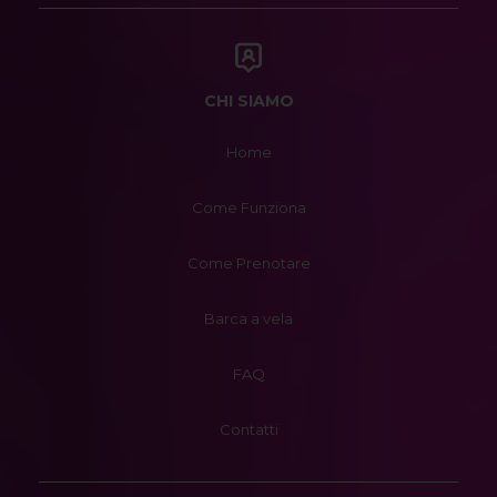
CHI SIAMO
Home
Come Funziona
Come Prenotare
Barca a vela
FAQ
Contatti