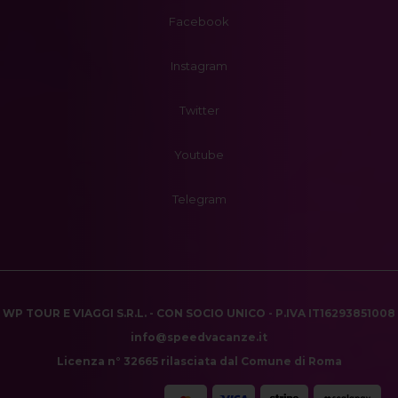
Facebook
Instagram
Twitter
Youtube
Telegram
WP TOUR E VIAGGI S.R.L. - CON SOCIO UNICO - P.IVA IT16293851008
info@speedvacanze.it
Licenza n° 32665 rilasciata dal Comune di Roma