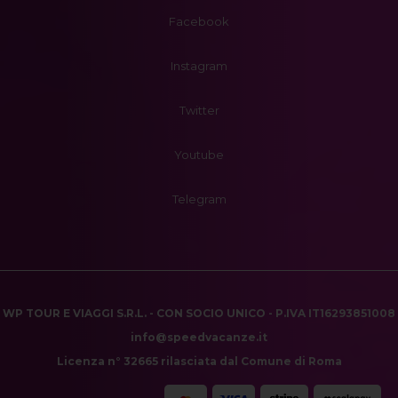
Facebook
Instagram
Twitter
Youtube
Telegram
WP TOUR E VIAGGI S.R.L. - CON SOCIO UNICO - P.IVA IT16293851008
info@speedvacanze.it
Licenza n° 32665 rilasciata dal Comune di Roma