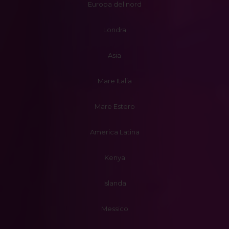
Europa del nord
Londra
Asia
Mare Italia
Mare Estero
America Latina
Kenya
Islanda
Messico