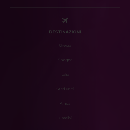
DESTINAZIONI
Grecia
Spagna
Italia
Stati uniti
Africa
Caraibi