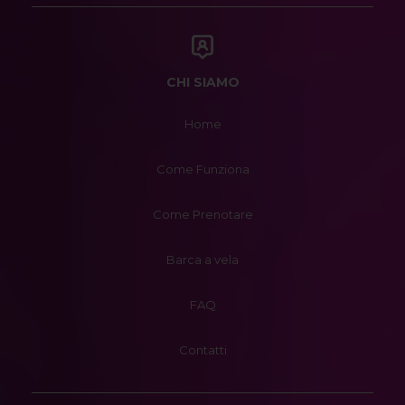
CHI SIAMO
Home
Come Funziona
Come Prenotare
Barca a vela
FAQ
Contatti