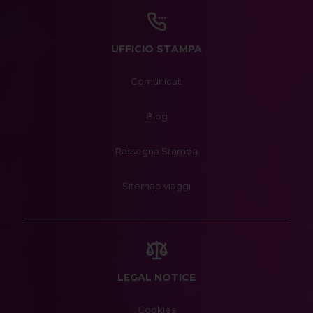
UFFICIO STAMPA
Comunicati
Blog
Rassegna Stampa
Sitemap viaggi
LEGAL NOTICE
Cookies