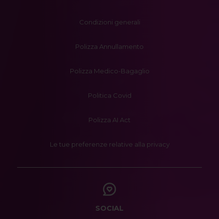
Condizioni generali
Polizza Annullamento
Polizza Medico-Bagaglio
Politica Covid
Polizza AI Act
Le tue preferenze relative alla privacy
SOCIAL