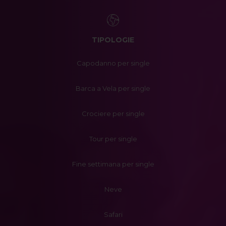
TIPOLOGIE
Capodanno per single
Barca a Vela per single
Crociere per single
Tour per single
Fine settimana per single
Neve
Safari