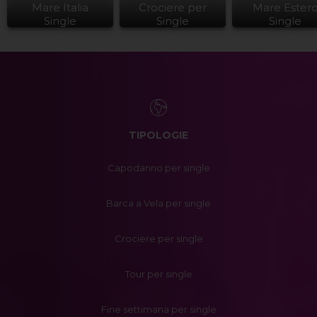
Mare Italia
Crociere per
Mare Ester
Single
Single
Single
TIPOLOGIE
Capodanno per single
Barca a Vela per single
Crociere per single
Tour per single
Fine settimana per single