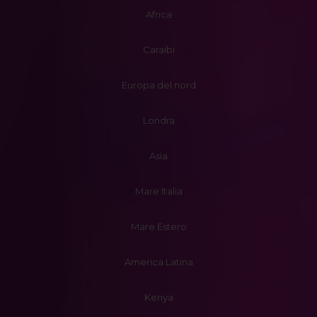
Africa
Caraibi
Europa del nord
Londra
Asia
Mare Italia
Mare Estero
America Latina
Kenya