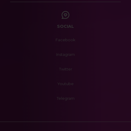
SOCIAL
Facebook
Instagram
Twitter
Youtube
Telegram