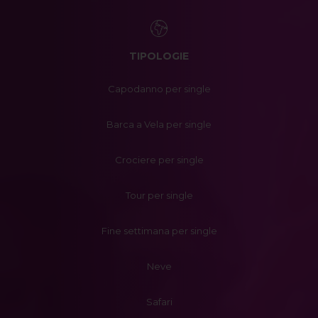
TIPOLOGIE
Capodanno per single
Barca a Vela per single
Crociere per single
Tour per single
Fine settimana per single
Neve
Safari