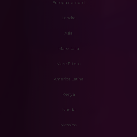
Europa del nord
Londra
Asia
Mare Italia
Mare Estero
America Latina
Kenya
Islanda
Messico