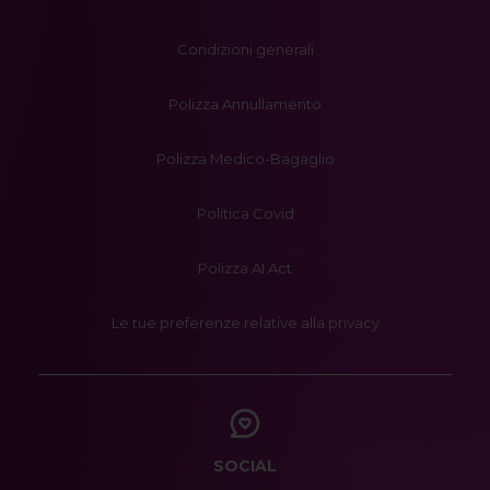
Condizioni generali
Polizza Annullamento
Polizza Medico-Bagaglio
Politica Covid
Polizza AI Act
Le tue preferenze relative alla privacy
SOCIAL