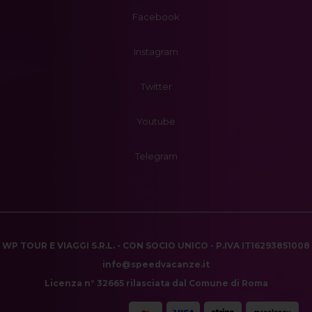
Facebook
Instagram
Twitter
Youtube
Telegram
WP TOUR E VIAGGI S.R.L. - CON SOCIO UNICO - P.IVA IT16293851008
info@speedvacanze.it
Licenza n° 32665 rilasciata dal Comune di Roma