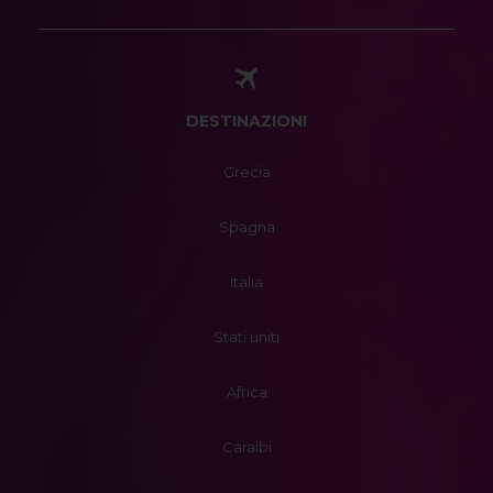
DESTINAZIONI
Grecia
Spagna
Italia
Stati uniti
Africa
Caraibi