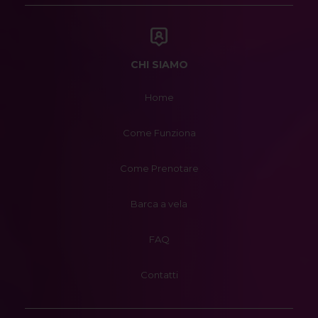
CHI SIAMO
Home
Come Funziona
Come Prenotare
Barca a vela
FAQ
Contatti