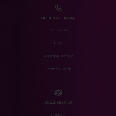
UFFICIO STAMPA
Comunicati
Blog
Rassegna Stampa
Sitemap viaggi
LEGAL NOTICE
Cookies