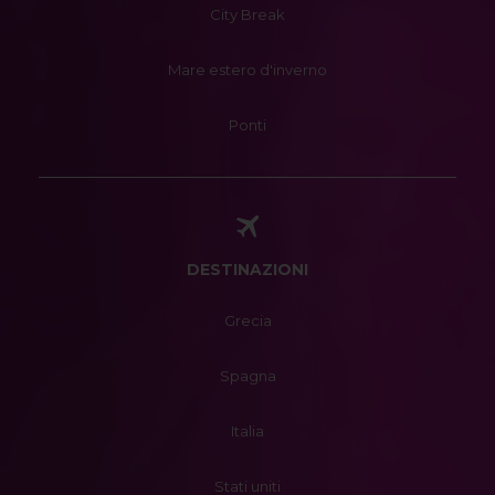
City Break
Mare estero d'inverno
Ponti
DESTINAZIONI
Grecia
Spagna
Italia
Stati uniti