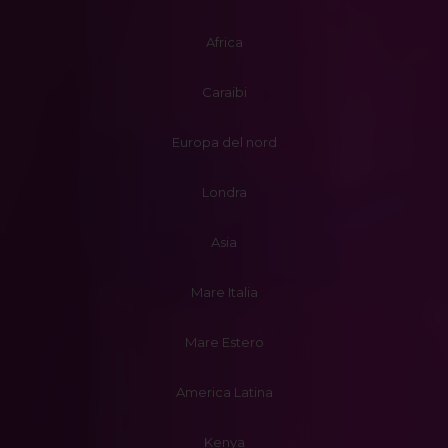
Africa
Caraibi
Europa del nord
Londra
Asia
Mare Italia
Mare Estero
America Latina
Kenya