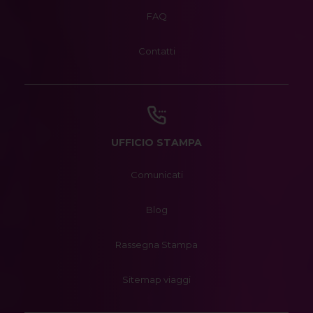
FAQ
Contatti
UFFICIO STAMPA
Comunicati
Blog
Rassegna Stampa
Sitemap viaggi