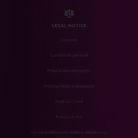
LEGAL NOTICE
Cookies
Condizioni generali
Polizza Annullamento
Polizza Medico-Bagaglio
Politica Covid
Polizza AI Act
Le tue preferenze relative alla privacy