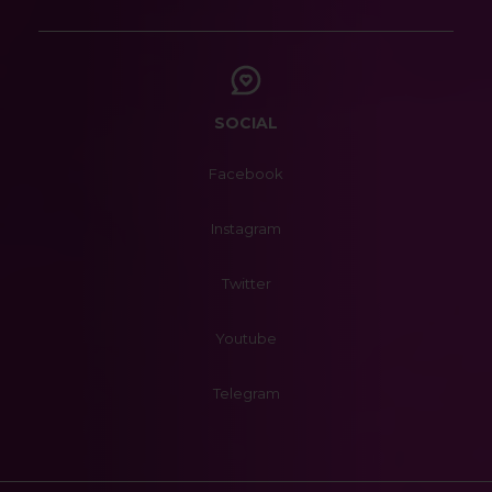
SOCIAL
Facebook
Instagram
Twitter
Youtube
Telegram