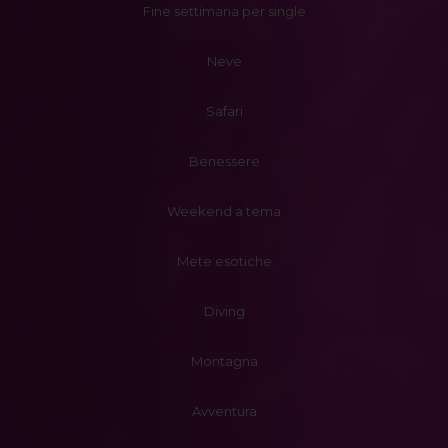
Fine settimana per single
Neve
Safari
Benessere
Weekend a tema
Mete esotiche
Diving
Montagna
Avventura