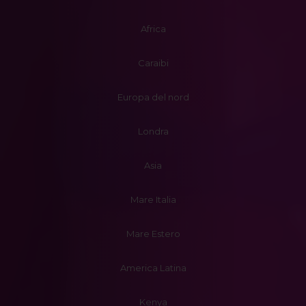
Africa
Caraibi
Europa del nord
Londra
Asia
Mare Italia
Mare Estero
America Latina
Kenya