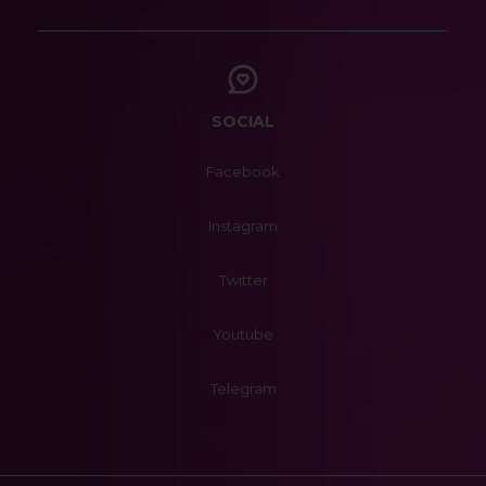
SOCIAL
Facebook
Instagram
Twitter
Youtube
Telegram