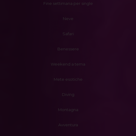
Fine settimana per single
Neve
Safari
Benessere
Weekend a tema
Mete esotiche
Diving
Montagna
Avventura