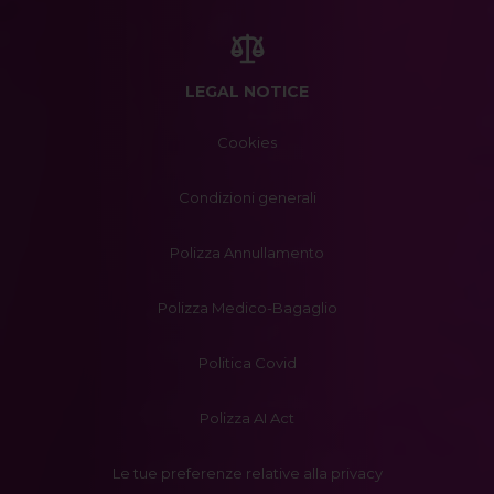
LEGAL NOTICE
Cookies
Condizioni generali
Polizza Annullamento
Polizza Medico-Bagaglio
Politica Covid
Polizza AI Act
Le tue preferenze relative alla privacy