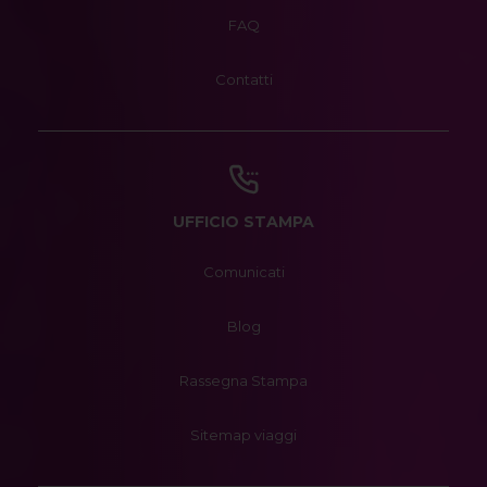
FAQ
Contatti
UFFICIO STAMPA
Comunicati
Blog
Rassegna Stampa
Sitemap viaggi