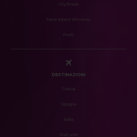
City Break
Mare estero d'inverno
Ponti
DESTINAZIONI
Grecia
Spagna
Italia
Stati uniti