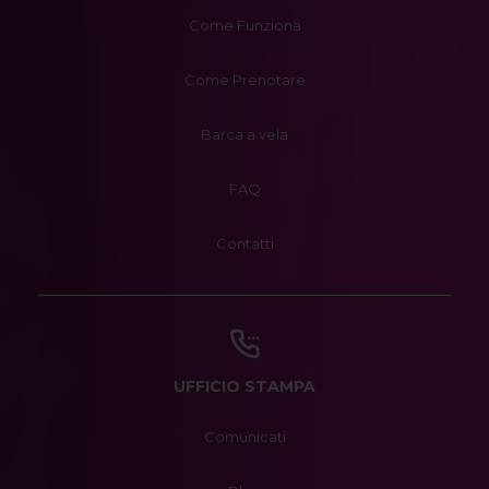
Come Funziona
Come Prenotare
Barca a vela
FAQ
Contatti
UFFICIO STAMPA
Comunicati