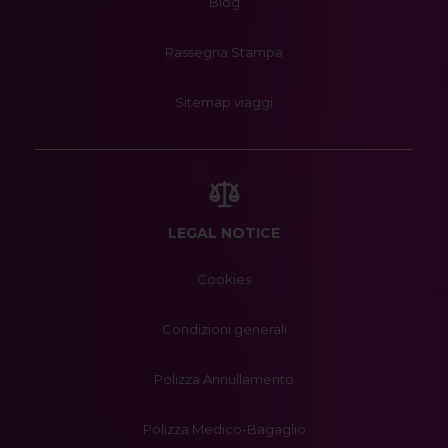
Blog
Rassegna Stampa
Sitemap viaggi
LEGAL NOTICE
Cookies
Condizioni generali
Polizza Annullamento
Polizza Medico-Bagaglio