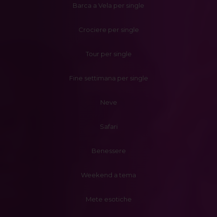
Barca a Vela per single
Crociere per single
Tour per single
Fine settimana per single
Neve
Safari
Benessere
Weekend a tema
Mete esotiche