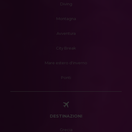
Diving
Montagna
Avventura
City Break
Mare estero d'inverno
Ponti
DESTINAZIONI
Grecia