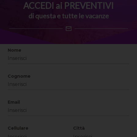
ACCEDI ai PREVENTIVI
di questa e tutte le vacanze
Nome
Cognome
Email
Cellulare
Città