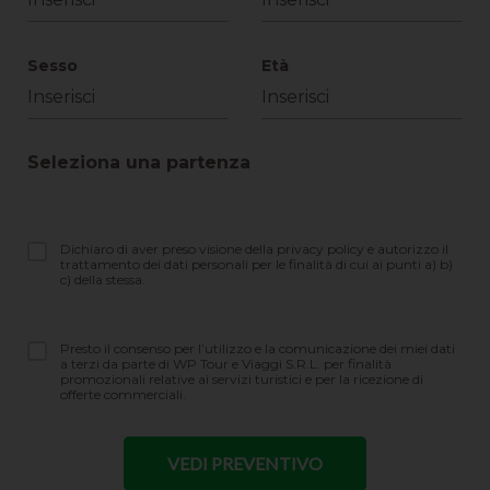
Sesso
Età
Seleziona una partenza
Dichiaro di aver preso visione della privacy policy e autorizzo il
trattamento dei dati personali per le finalità di cui ai punti a) b)
c) della stessa.
Presto il consenso per l’utilizzo e la comunicazione dei miei dati
a terzi da parte di WP Tour e Viaggi S.R.L. per finalità
promozionali relative ai servizi turistici e per la ricezione di
offerte commerciali.