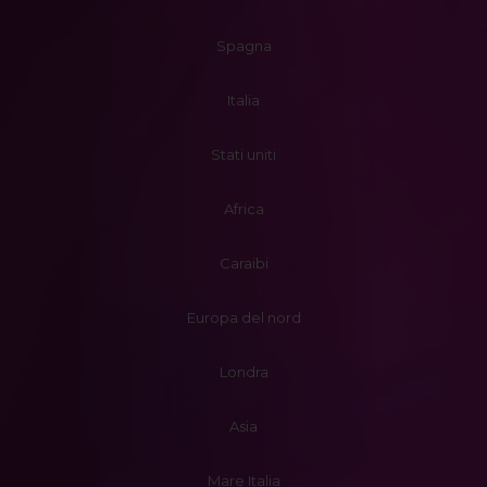
Spagna
Italia
Stati uniti
Africa
Caraibi
Europa del nord
Londra
Asia
Mare Italia