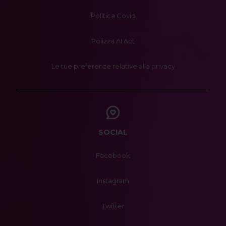
Politica Covid
Polizza AI Act
Le tue preferenze relative alla privacy
SOCIAL
Facebook
Instagram
Twitter