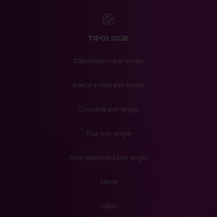
TIPOLOGIE
Capodanno per single
Barca a Vela per single
Crociere per single
Tour per single
Fine settimana per single
Neve
Safari