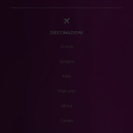
DESTINAZIONI
Grecia
Spagna
Italia
Stati uniti
Africa
Caraibi