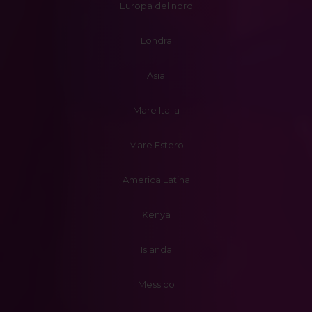
Europa del nord
Londra
Asia
Mare Italia
Mare Estero
America Latina
Kenya
Islanda
Messico