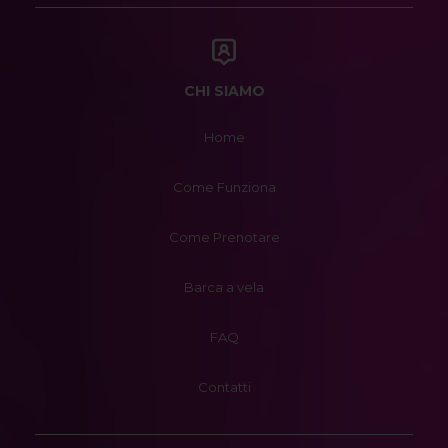
CHI SIAMO
Home
Come Funziona
Come Prenotare
Barca a vela
FAQ
Contatti