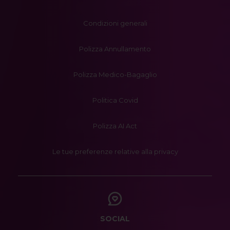
Condizioni generali
Polizza Annullamento
Polizza Medico-Bagaglio
Politica Covid
Polizza AI Act
Le tue preferenze relative alla privacy
SOCIAL