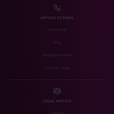
UFFICIO STAMPA
Comunicati
Blog
Rassegna Stampa
Sitemap viaggi
LEGAL NOTICE
Cookies