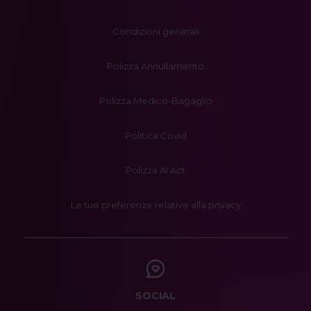
Condizioni generali
Polizza Annullamento
Polizza Medico-Bagaglio
Politica Covid
Polizza AI Act
Le tue preferenze relative alla privacy
SOCIAL