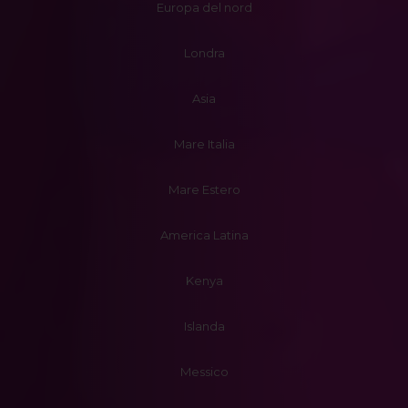
Europa del nord
Londra
Asia
Mare Italia
Mare Estero
America Latina
Kenya
Islanda
Messico