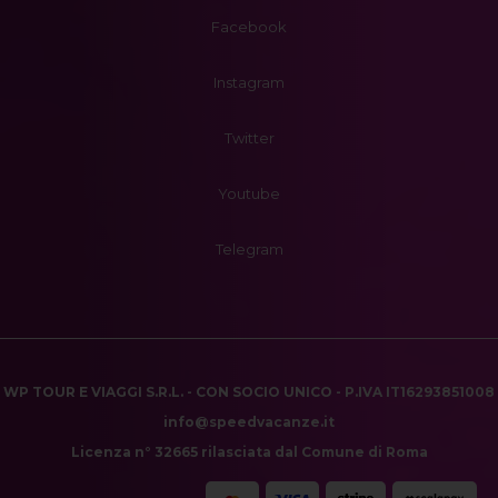
Facebook
Instagram
Twitter
Youtube
Telegram
WP TOUR E VIAGGI S.R.L. - CON SOCIO UNICO - P.IVA IT16293851008
info@speedvacanze.it
Licenza n° 32665 rilasciata dal Comune di Roma