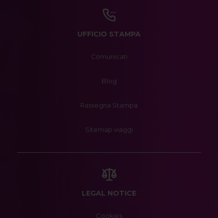
UFFICIO STAMPA
Comunicati
Blog
Rassegna Stampa
Sitemap viaggi
LEGAL NOTICE
Cookies