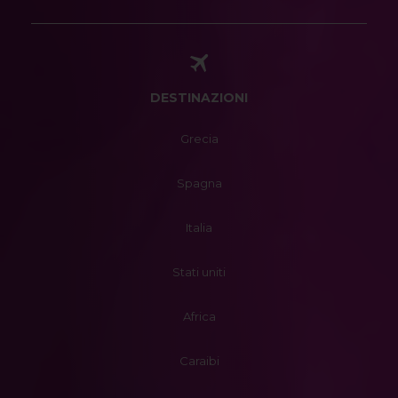
DESTINAZIONI
Grecia
Spagna
Italia
Stati uniti
Africa
Caraibi