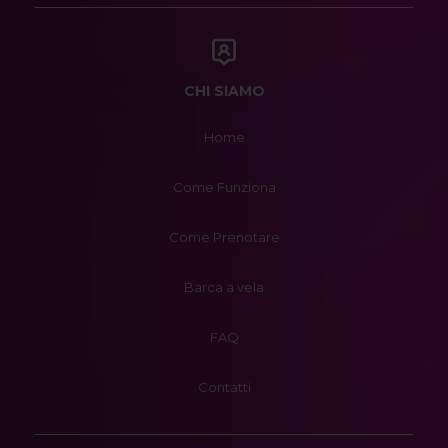
CHI SIAMO
Home
Come Funziona
Come Prenotare
Barca a vela
FAQ
Contatti