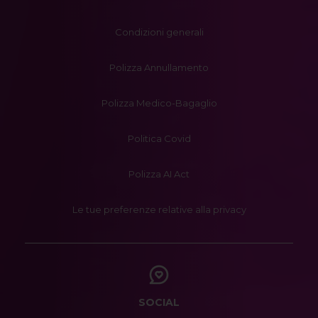
Condizioni generali
Polizza Annullamento
Polizza Medico-Bagaglio
Politica Covid
Polizza AI Act
Le tue preferenze relative alla privacy
SOCIAL