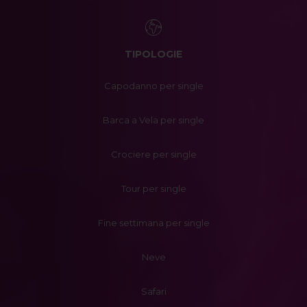
TIPOLOGIE
Capodanno per single
Barca a Vela per single
Crociere per single
Tour per single
Fine settimana per single
Neve
Safari