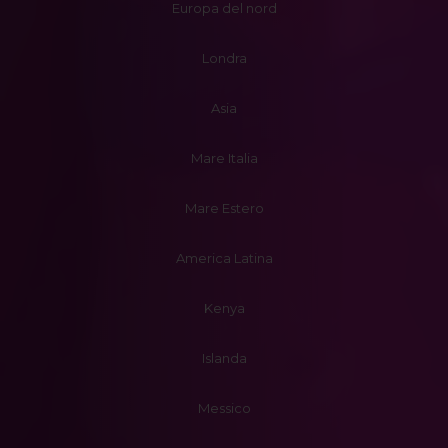
Europa del nord
Londra
Asia
Mare Italia
Mare Estero
America Latina
Kenya
Islanda
Messico