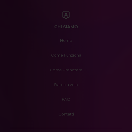
CHI SIAMO
Home
Come Funziona
Come Prenotare
Barca a vela
FAQ
Contatti