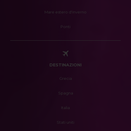
Mare estero d'inverno
Ponti
DESTINAZIONI
Grecia
Spagna
Italia
Stati uniti