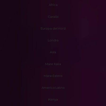
Africa
Caraibi
Europa del nord
Londra
Asia
Mare Italia
Mare Estero
America Latina
Kenya