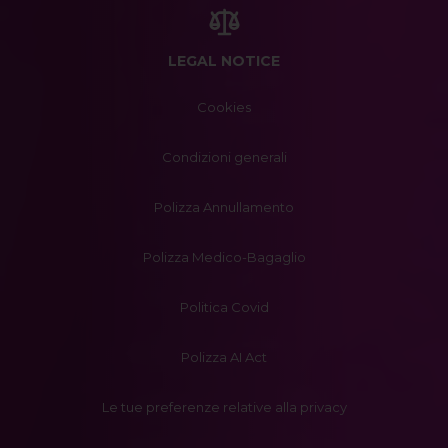
LEGAL NOTICE
Cookies
Condizioni generali
Polizza Annullamento
Polizza Medico-Bagaglio
Politica Covid
Polizza AI Act
Le tue preferenze relative alla privacy