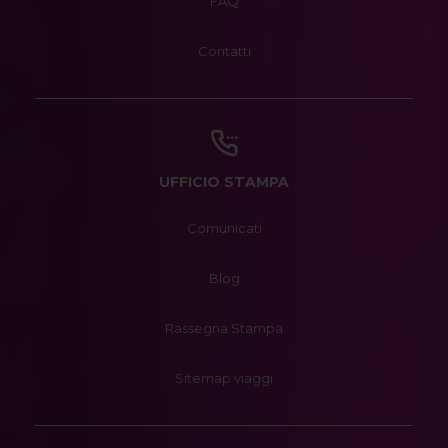
FAQ
Contatti
UFFICIO STAMPA
Comunicati
Blog
Rassegna Stampa
Sitemap viaggi