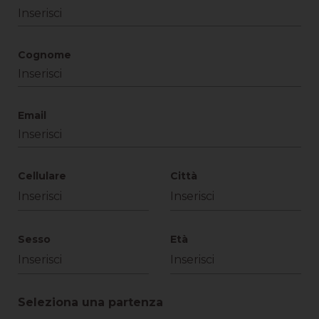
Cognome
Email
Cellulare
Città
Sesso
Età
Seleziona una partenza