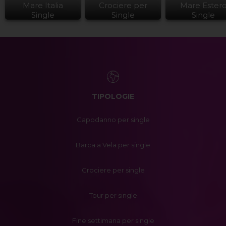
Mare Italia
Crociere per
Mare Ester
Single
Single
Single
TIPOLOGIE
Capodanno per single
Barca a Vela per single
Crociere per single
Tour per single
Fine settimana per single