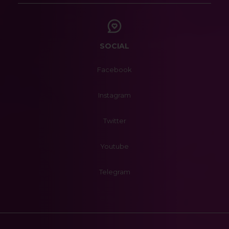
SOCIAL
Facebook
Instagram
Twitter
Youtube
Telegram