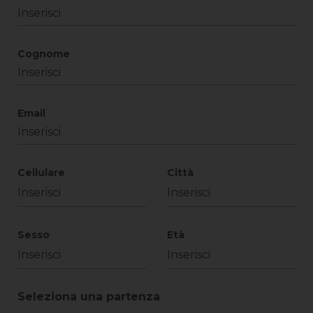
Cognome
Email
Cellulare
Città
Sesso
Età
Seleziona una partenza