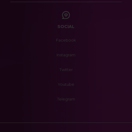
SOCIAL
Facebook
Instagram
Twitter
Youtube
Telegram