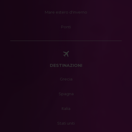
Mare estero d'inverno
Ponti
DESTINAZIONI
Grecia
Spagna
Italia
Stati uniti