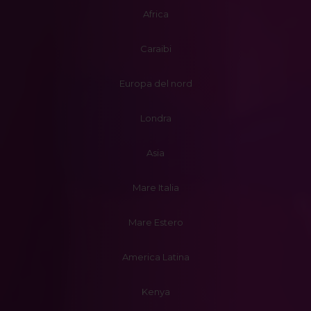
Africa
Caraibi
Europa del nord
Londra
Asia
Mare Italia
Mare Estero
America Latina
Kenya