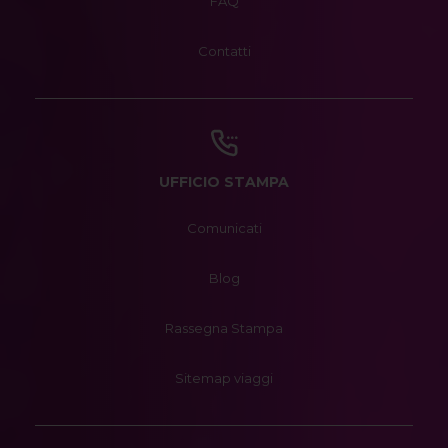
FAQ
Contatti
UFFICIO STAMPA
Comunicati
Blog
Rassegna Stampa
Sitemap viaggi