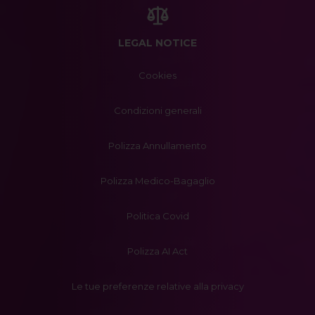
LEGAL NOTICE
Cookies
Condizioni generali
Polizza Annullamento
Polizza Medico-Bagaglio
Politica Covid
Polizza AI Act
Le tue preferenze relative alla privacy