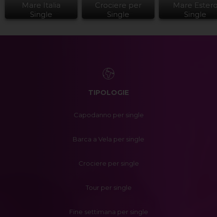
Mare Italia
Crociere per
Mare Ester
Single
Single
Single
TIPOLOGIE
Capodanno per single
Barca a Vela per single
Crociere per single
Tour per single
Fine settimana per single