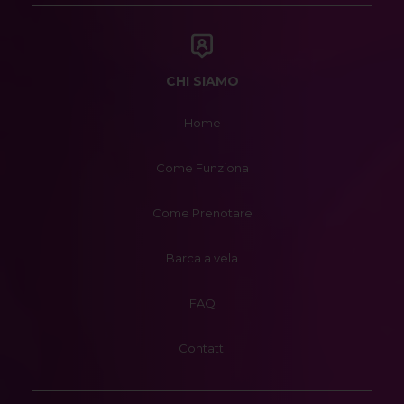
CHI SIAMO
Home
Come Funziona
Come Prenotare
Barca a vela
FAQ
Contatti