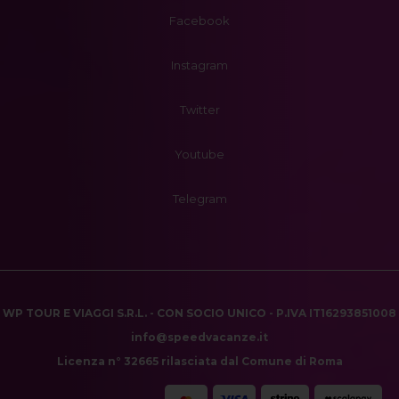
Facebook
Instagram
Twitter
Youtube
Telegram
WP TOUR E VIAGGI S.R.L. - CON SOCIO UNICO - P.IVA IT16293851008
info@speedvacanze.it
Licenza n° 32665 rilasciata dal Comune di Roma