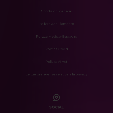
Condizioni generali
Polizza Annullamento
Polizza Medico-Bagaglio
Politica Covid
Polizza AI Act
Le tue preferenze relative alla privacy
SOCIAL