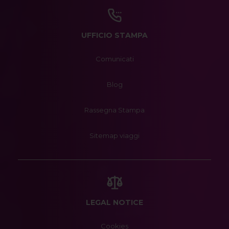
UFFICIO STAMPA
Comunicati
Blog
Rassegna Stampa
Sitemap viaggi
LEGAL NOTICE
Cookies