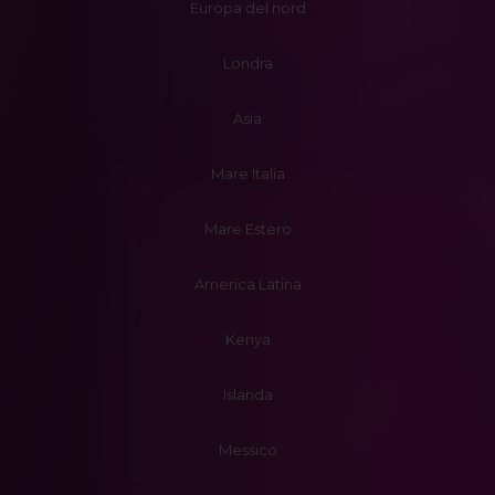
Europa del nord
Londra
Asia
Mare Italia
Mare Estero
America Latina
Kenya
Islanda
Messico