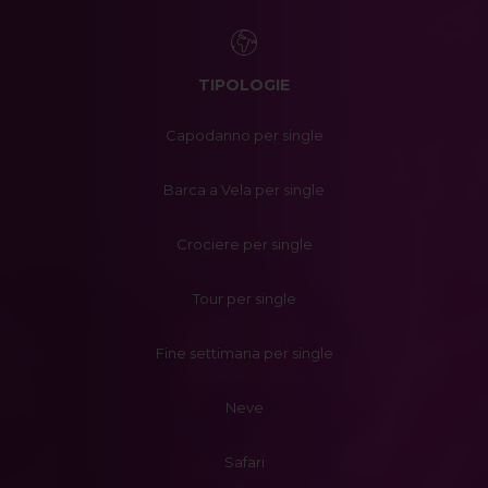
TIPOLOGIE
Capodanno per single
Barca a Vela per single
Crociere per single
Tour per single
Fine settimana per single
Neve
Safari