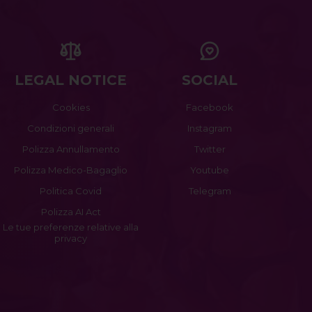
LEGAL NOTICE
SOCIAL
Cookies
Facebook
Condizioni generali
Instagram
Polizza Annullamento
Twitter
Polizza Medico-Bagaglio
Youtube
Politica Covid
Telegram
Polizza AI Act
Le tue preferenze relative alla
privacy