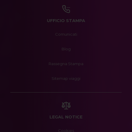
UFFICIO STAMPA
Comunicati
Blog
Rassegna Stampa
Sitemap viaggi
LEGAL NOTICE
Cookies