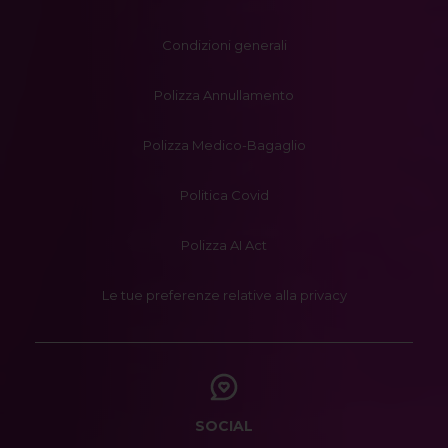
Condizioni generali
Polizza Annullamento
Polizza Medico-Bagaglio
Politica Covid
Polizza AI Act
Le tue preferenze relative alla privacy
SOCIAL