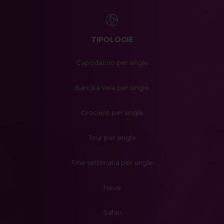
TIPOLOGIE
Capodanno per single
Barca a Vela per single
Crociere per single
Tour per single
Fine settimana per single
Neve
Safari