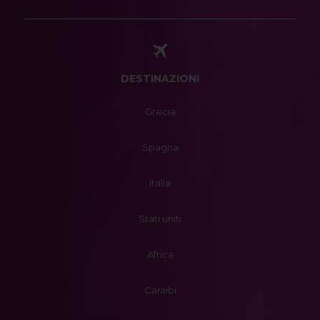
DESTINAZIONI
Grecia
Spagna
Italia
Stati uniti
Africa
Caraibi