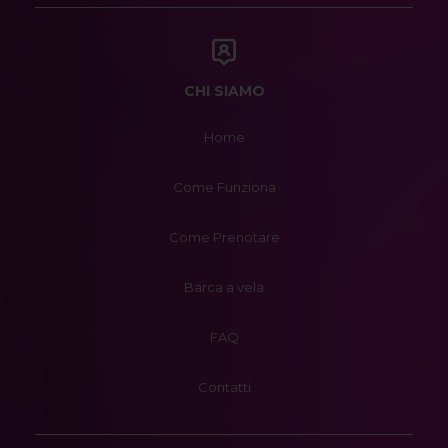
CHI SIAMO
Home
Come Funziona
Come Prenotare
Barca a vela
FAQ
Contatti