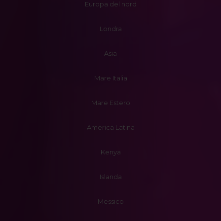
Europa del nord
Londra
Asia
Mare Italia
Mare Estero
America Latina
Kenya
Islanda
Messico